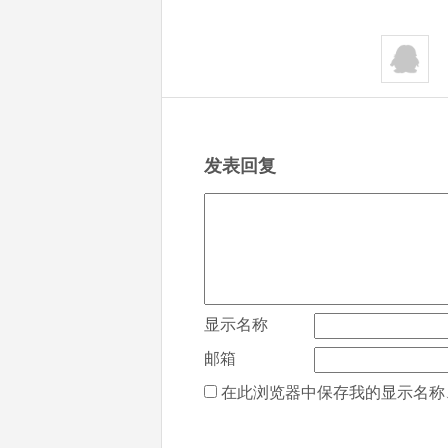
发表回复
显示名称
邮箱
在此浏览器中保存我的显示名称