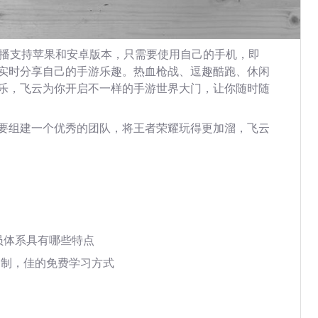
播支持苹果和安卓版本，只需要使用自己的手机，即
实时分享自己的手游乐趣。热血枪战、逗趣酷跑、休闲
乐，飞云为你开启不一样的手游世界大门，让你随时随
要组建一个优秀的团队，将王者荣耀玩得更加溜，飞云
员体系具有哪些特点
定制，佳的免费学习方式