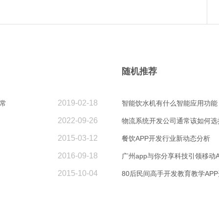
随机推荐
2019-02-18
常
智能饮水机有什么智能应用功能
2022-09-26
物流系统开发公司通常该如何选
2015-03-12
餐饮APP开发行业新动态分析
2016-09-18
广州app与你分享科技引领移动
2015-10-04
80后民间高手开发教育教学AP