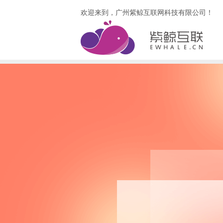
欢迎来到，广州紫鲸互联网科技有限公司！