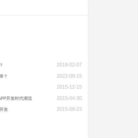
2018-02-07
？
2022-09-15
择？
2015-12-15
2015-04-30
APP开发时代潮流
2015-09-23
P开发