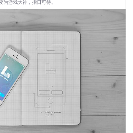
变为游戏大神，指日可待。