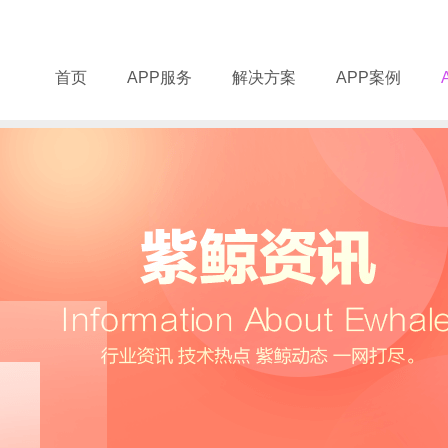
首页
APP服务
解决方案
APP案例