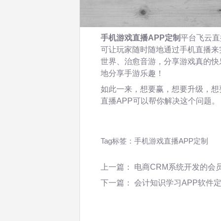
手机游戏直播APP定制
平台飞云直
可让玩家随时随地通过手机直播来
世界、治愈音游，分享游戏真的快
地分享手游乐趣！
如此一来，想要赢，想要升级，想
直播APP可以帮你解决这个问题。
Tag标签：
手机游戏直播APP定制
上一篇：
电商CRM系统开发的会
下一篇：
会计知识学习APP软件