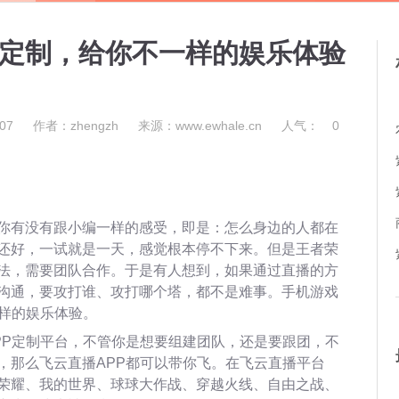
P定制，给你不一样的娱乐体验
07
作者：zhengzh
来源：www.ewhale.cn
人气：
0
你有没有跟小编一样的感受，即是：怎么身边的人都在
还好，一试就是一天，感觉根本停不下来。但是王者荣
法，需要团队合作。于是有人想到，如果通过直播的方
沟通，要攻打谁、攻打哪个塔，都不是难事。手机游戏
一样的娱乐体验。
PP定制平台，不管你是想要组建团队，还是要跟团，不
，那么飞云直播APP都可以带你飞。在飞云直播平台
荣耀、我的世界、球球大作战、穿越火线、自由之战、