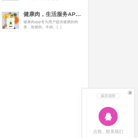
健康肉，生活服务APP开发经典案例
健康肉app专为用户提供健康的肉
类，有猪肉、牛肉、[...]
返回顶部
点我，联系我们