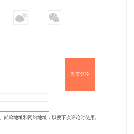
、邮箱地址和网站地址，以便下次评论时使用。