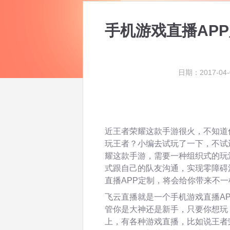
手机游戏直播AP
日期：2017-04-
近王者荣耀这款手游很火，不知道
玩王者？小编去试玩了一下，不试
耀这款手游，需要一种组织式的玩
式跟自己的队友沟通，实现零障碍
直播APP定制，将会给你带来不
飞云直播就是一个手机游戏直播A
管你是大神还是新手，只要你想玩
上，有各种游戏直播，比如说王者