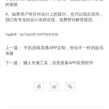
的体验
4、如果用户有任何会计上的疑问，也可以现在咨询，
我们有专业的会计老师在线，免费帮你解答疑惑。
Tag标签：
会计知识学习APP软件定制
上一篇：
手机游戏直播APP定制，给你不一样的娱乐
体验
下一篇：
懒人专属工具，语音搜索APP应用软件