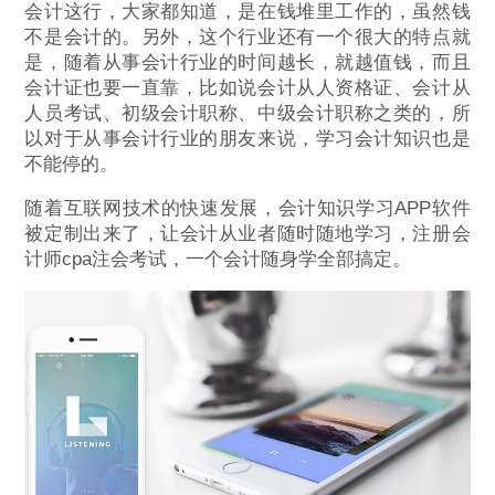
会计这行，大家都知道，是在钱堆里工作的，虽然钱
不是会计的。另外，这个行业还有一个很大的特点就
是，随着从事会计行业的时间越长，就越值钱，而且
会计证也要一直靠，比如说会计从人资格证、会计从
人员考试、初级会计职称、中级会计职称之类的，所
以对于从事会计行业的朋友来说，学习会计知识也是
不能停的。
随着互联网技术的快速发展，会计知识学习APP软件
被定制出来了，让会计从业者随时随地学习，注册会
计师cpa注会考试，一个会计随身学全部搞定。