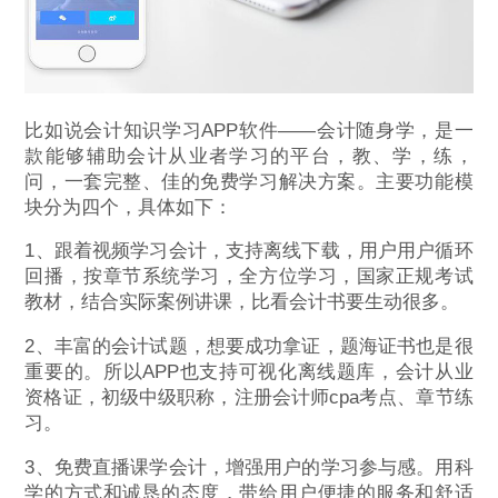
比如说会计知识学习APP软件——会计随身学，是一
款能够辅助会计从业者学习的平台，教、学，练，
问，一套完整、佳的免费学习解决方案。主要功能模
块分为四个，具体如下：
1、跟着视频学习会计，支持离线下载，用户用户循环
回播，按章节系统学习，全方位学习，国家正规考试
教材，结合实际案例讲课，比看会计书要生动很多。
2、丰富的会计试题，想要成功拿证，题海证书也是很
重要的。所以APP也支持可视化离线题库，会计从业
资格证，初级中级职称，注册会计师cpa考点、章节练
习。
3、免费直播课学会计，增强用户的学习参与感。用科
学的方式和诚恳的态度，带给用户便捷的服务和舒适