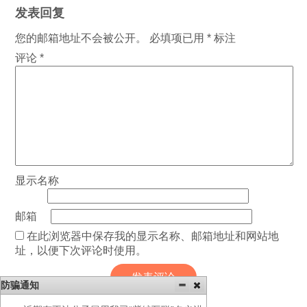
发表回复
您的邮箱地址不会被公开。
必填项已用
*
标注
评论
*
显示名称
邮箱
在此浏览器中保存我的显示名称、邮箱地址和网站地
址，以便下次评论时使用。
防骗通知