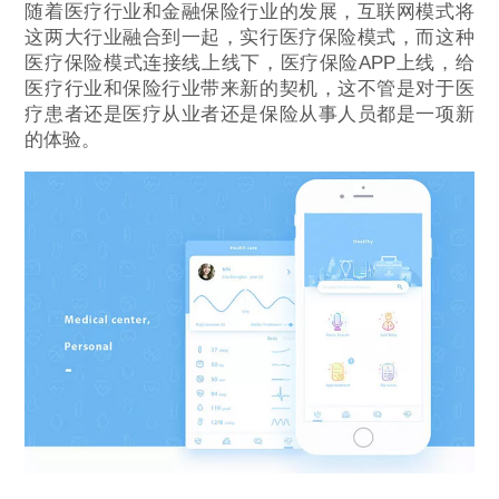
随着医疗行业和金融保险行业的发展，互联网模式将
这两大行业融合到一起，实行医疗保险模式，而这种
医疗保险模式连接线上线下，
医疗保险APP
上线，给
医疗行业和保险行业带来新的契机，这不管是对于医
疗患者还是医疗从业者还是保险从事人员都是一项新
的体验。