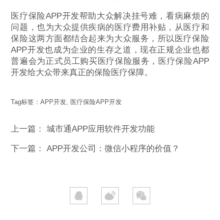
医疗保险APP开发帮助大众解决挂号难，看病麻烦的
问题，也为大众提供疾病的医疗费用补贴，从医疗和
保险这两方面都结合起来为大众服务，所以医疗保险
APP开发也成为企业的生存之道，现在正规企业也都
普遍会为正式员工购买医疗保险服务，医疗保险APP
开发给大众带来真正的保险医疗保障。
Tag标签：
APP开发
,
医疗保险APP开发
上一篇：
城市通APP应用软件开发功能
下一篇：
APP开发公司：微信小程序的价值？