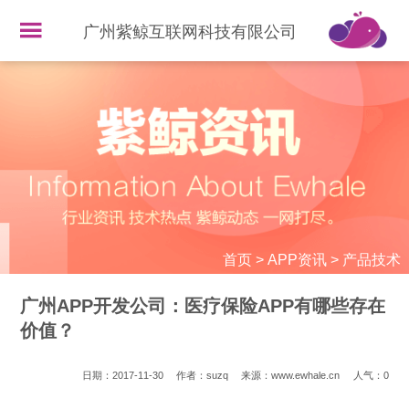
广州紫鲸互联网科技有限公司
首页
>
APP资讯
>
产品技术
广州APP开发公司：医疗保险APP有哪些存在
价值？
日期：2017-11-30
作者：suzq
来源：www.ewhale.cn
人气：
0