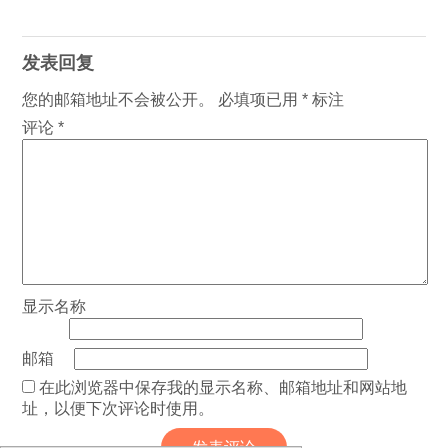
发表回复
您的邮箱地址不会被公开。
必填项已用
*
标注
评论
*
显示名称
邮箱
在此浏览器中保存我的显示名称、邮箱地址和网站地
址，以便下次评论时使用。