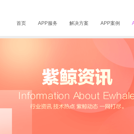
首页
APP服务
解决方案
APP案例