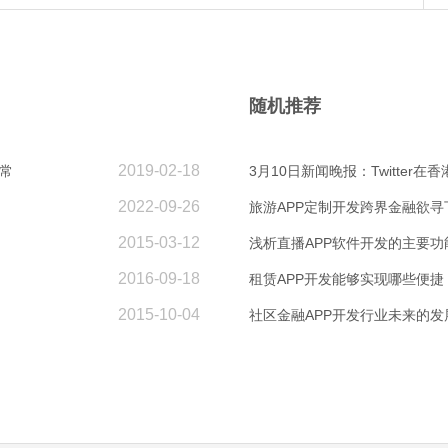
随机推荐
2019-02-18
常
3月10日新闻晚报：Twitter在
2022-09-26
旅游APP定制开发跨界金融欲寻
2015-03-12
浅析直播APP软件开发的主要功
2016-09-18
租赁APP开发能够实现哪些便捷
2015-10-04
社区金融APP开发行业未来的