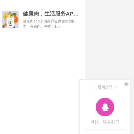
健康肉，生活服务APP开发经典案例
健康肉app专为用户提供健康的肉
类，有猪肉、牛肉、[...]
返回顶部
点我，联系我们