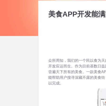
美食APP开发能
众所周知，我们的一个民以食为天
开发应运而生。作为目前基数日益
尝遍天下所有的美食。一款美食A
能帮助用户搜寻深藏不露的美食街
以完成。