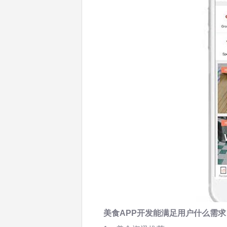
美食APP开发能满足用户什么需求