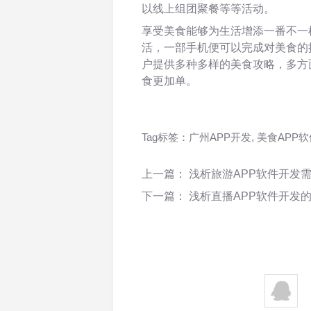
以线上组团聚餐等等活动。
享受美食能够为生活增添一番不一
活，一部手机便可以完成对美食的
户提供多种多样的美食攻略，多方
食更加单。
Tag标签：
广州APP开发
,
美食APP
上一篇：
浅析旅游APP软件开发
下一篇：
浅析直播APP软件开发