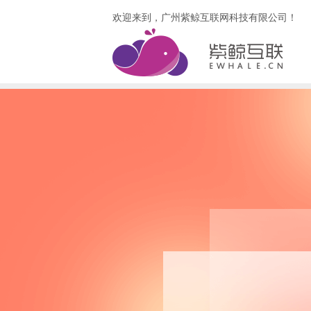
欢迎来到，广州紫鲸互联网科技有限公司！