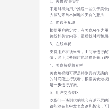
1、美食资讯推荐
不定时得为用户推送一些关于美食
去搜刮来自不同地区美食的想法。
2、周边美食城
根据用户的定位，有美食APP为
路线和美食内容，最后找时间和朋
3、在线点餐
支持用户在线当餐，由商家进行配
情，线上点餐同时也能提高餐厅的
4、美食短视频专栏
美食短视频可谓是特别具有诱惑的
的时间段进行观看，根据美食短视
进一步进行探索。
5、用户交流专区
吃货们一谈到吃的就会有说不尽的
都能够在其中发表言论和想法，可