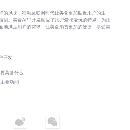
样的风味，移动互联网时代让美食更加贴近用户的生
搜刮。美食APP开发顺应了用户爱吃爱玩的特点，为用
面地满足用户的需求，让美食消费更加的便捷，享受美
软件开发
需要具备什么
的主要功能