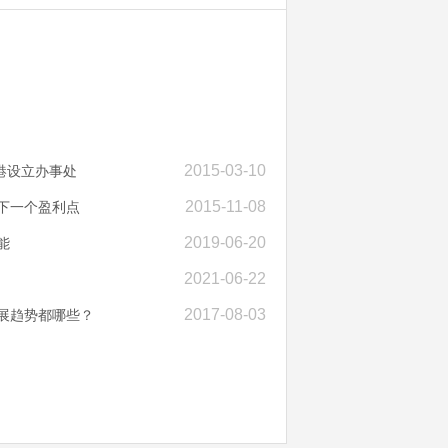
2015-03-10
香港设立办事处
2015-11-08
下一个盈利点
2019-06-20
能
2021-06-22
2017-08-03
发展趋势都哪些？