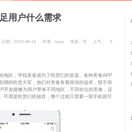
满足用户什么需求
日期：2019-06-19
作者：suzq
来源：空
人气：
0
的地区，寻找美食成为了吃货们的首选，各种美食APP
剧增的吃货大军，他们对美食有着很深的追求，恨不得
PP开发能够为用户带来不同地区，不同价位的美食，还
，可谓是吃货们的福音，整个过程只需要一部手机就可