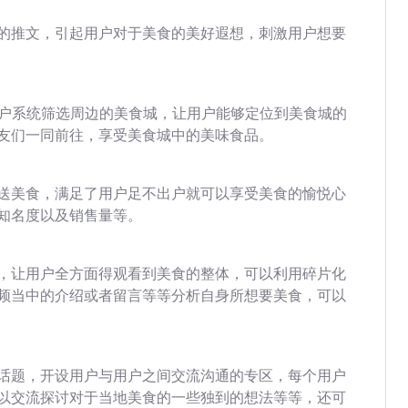
的推文，引起用户对于美食的美好遐想，刺激用户想要
用户系统筛选周边的美食城，让用户能够定位到美食城的
友们一同前往，享受美食城中的美味食品。
送美食，满足了用户足不出户就可以享受美食的愉悦心
知名度以及销售量等。
，让用户全方面得观看到美食的整体，可以利用碎片化
频当中的介绍或者留言等等分析自身所想要美食，可以
话题，开设用户与用户之间交流沟通的专区，每个用户
以交流探讨对于当地美食的一些独到的想法等等，还可