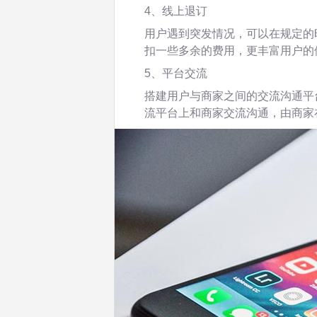
4、线上退订
用户遇到突发情况，可以在规定的
扣一些多余的费用，更丰富用户的
5、平台交流
搭建用户与商家之间的交流沟通平
流平台上和商家交流沟通，由商家