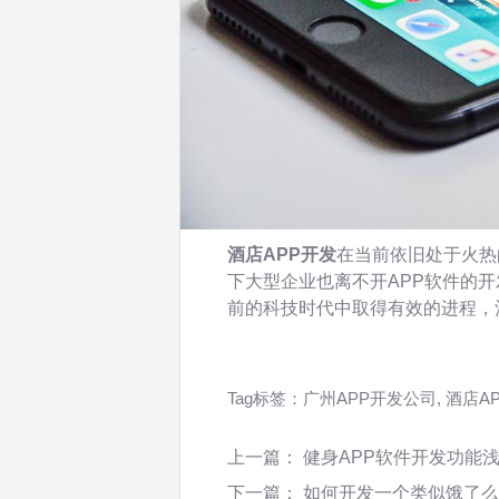
酒店APP开发
在当前依旧处于火热
下大型企业也离不开APP软件的
前的科技时代中取得有效的进程，
Tag标签：
广州APP开发公司
,
酒店A
上一篇：
健身APP软件开发功能
下一篇：
如何开发一个类似饿了么