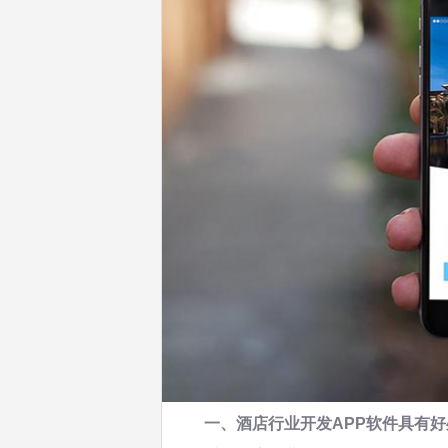
一、酒店行业开发APP软件具有好