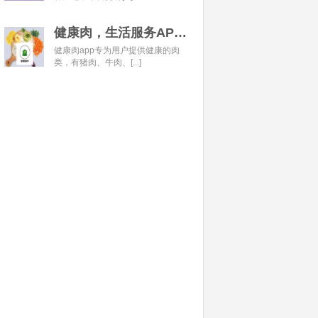
健康肉，生活服务APP开发经典案例
健康肉app专为用户提供健康的肉
类，有猪肉、牛肉、[...]