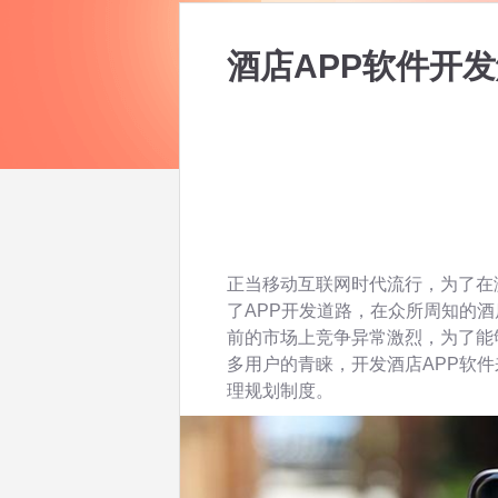
酒店APP软件开
正当移动互联网时代流行，为了在
了APP开发道路，在众所周知的酒
前的市场上竞争异常激烈，为了能
多用户的青睐，开发酒店APP软
理规划制度。