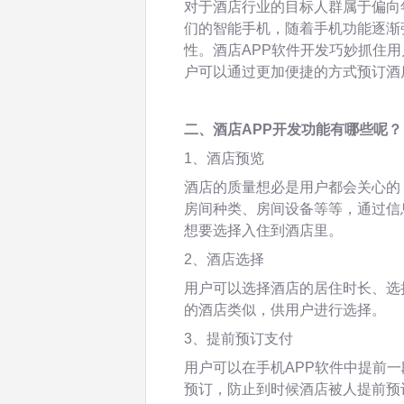
对于酒店行业的目标人群属于偏向
们的智能手机，随着手机功能逐渐
性。酒店APP软件开发巧妙抓住
户可以通过更加便捷的方式预订酒
二、酒店APP开发功能有哪些呢？
1、酒店预览
酒店的质量想必是用户都会关心的
房间种类、房间设备等等，通过信
想要选择入住到酒店里。
2、酒店选择
用户可以选择酒店的居住时长、选
的酒店类似，供用户进行选择。
3、提前预订支付
用户可以在手机APP软件中提前
预订，防止到时候酒店被人提前预