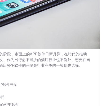
的阶段，市面上的APP软件日新月异，在时代的推动
开发，作为出行必不可少的酒店行业也不例外，想要在当
酒店APP软件的开发是行业竞争的一项优先选择。
PP软件开发
浅析
的APP软件