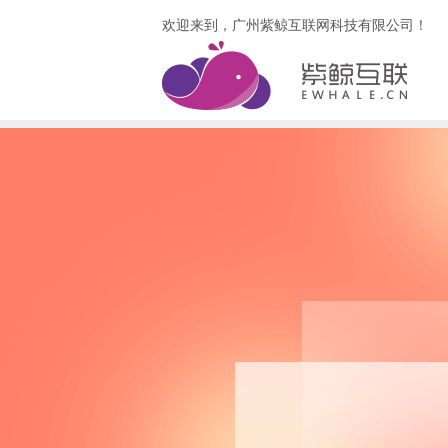
欢迎来到，广州紫鲸互联网科技有限公司！