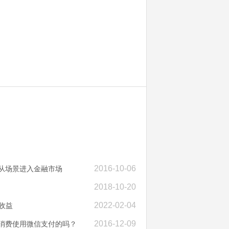
2016-10-06
是从场景进入金融市场
2018-10-20
2022-02-04
收益
2016-12-09
克消费使用微信支付的吗？