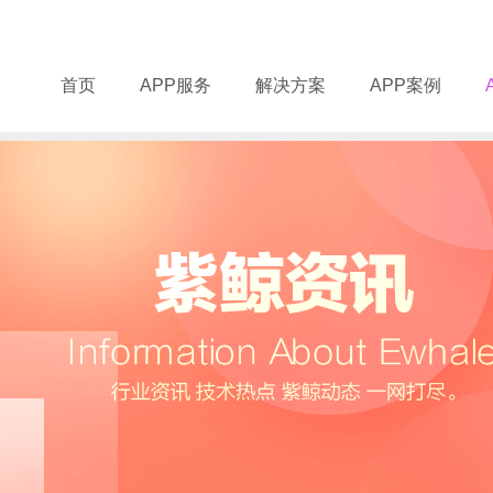
首页
APP服务
解决方案
APP案例