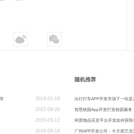
随机推荐
2019-02-18
常
出行打车APP开发市场下一站
2022-09-26
智慧校园App开发打造校园服务
2015-03-12
闲置物品买卖平台开发如何获取
2016-09-18
广州APP开发公司：今天星巴