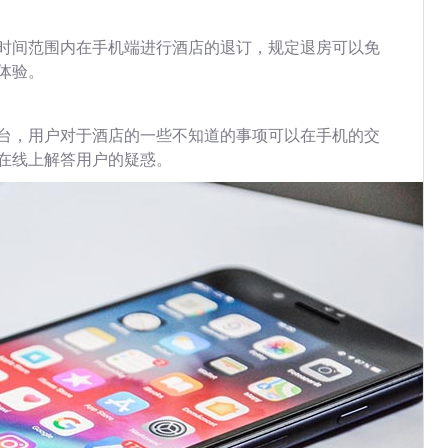
时间范围内在手机端进行酒店的退订，规定退房可以免
体验。
台，用户对于酒店的一些不知道的事项可以在手机的交
在线上解答用户的疑惑。