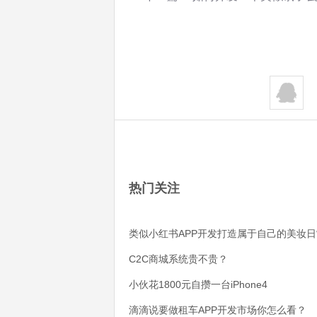
热门关注
类似小红书APP开发打造属于自己的美妆日
C2C商城系统贵不贵？
小伙花1800元自攒一台iPhone4
滴滴说要做租车APP开发市场你怎么看？