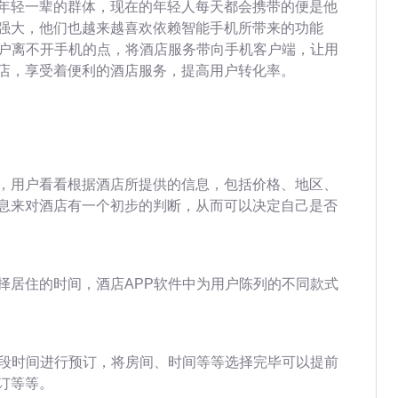
年轻一辈的群体，现在的年轻人每天都会携带的便是他
强大，他们也越来越喜欢依赖智能手机所带来的功能
用户离不开手机的点，将酒店服务带向手机客户端，让用
店，享受着便利的酒店服务，提高用户转化率。
，用户看看根据酒店所提供的信息，包括价格、地区、
息来对酒店有一个初步的判断，从而可以决定自己是否
择居住的时间，酒店APP软件中为用户陈列的不同款式
一段时间进行预订，将房间、时间等等选择完毕可以提前
订等等。