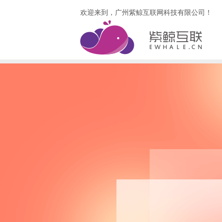
欢迎来到，广州紫鲸互联网科技有限公司！