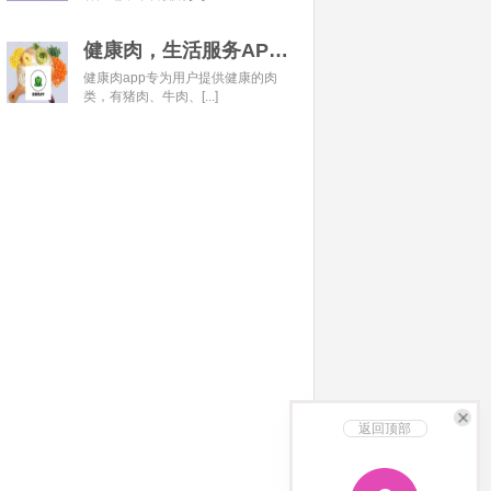
健康肉，生活服务APP开发经典案例
健康肉app专为用户提供健康的肉
类，有猪肉、牛肉、[...]
返回顶部