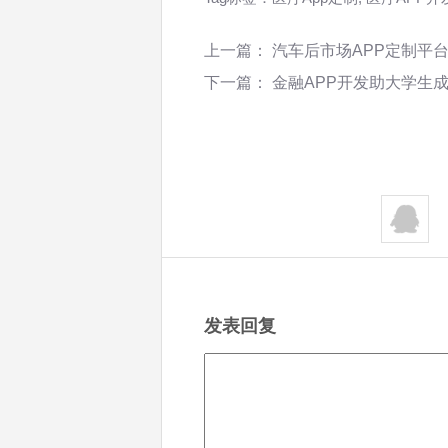
上一篇：
汽车后市场APP定制平
下一篇：
金融APP开发助大学生
发表回复