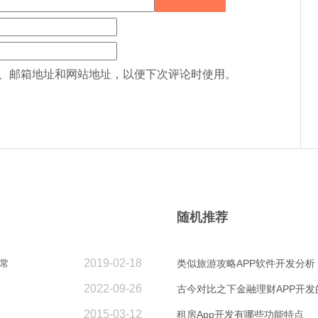
、邮箱地址和网站地址，以便下次评论时使用。
随机推荐
2019-02-18
常
类似旅游攻略APP软件开发分析
2022-09-26
古今对比之下金融理财APP开发
2015-03-12
租房App开发有哪些功能特点