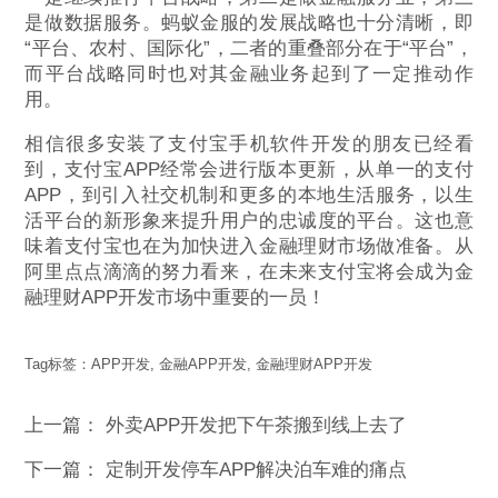
是做数据服务。蚂蚁金服的发展战略也十分清晰，即
“平台、农村、国际化”，二者的重叠部分在于“平台”，
而平台战略同时也对其金融业务起到了一定推动作
用。
相信很多安装了支付宝手机软件开发的朋友已经看
到，支付宝APP经常会进行版本更新，从单一的支付
APP，到引入社交机制和更多的本地生活服务，以生
活平台的新形象来提升用户的忠诚度的平台。这也意
味着支付宝也在为加快进入金融理财市场做准备。从
阿里点点滴滴的努力看来，在未来支付宝将会成为金
融理财APP开发市场中重要的一员！
Tag标签：
APP开发
,
金融APP开发
,
金融理财APP开发
上一篇：
外卖APP开发把下午茶搬到线上去了
下一篇：
定制开发停车APP解决泊车难的痛点