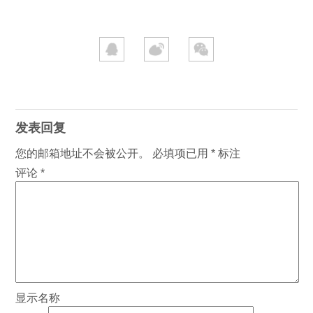
发表回复
您的邮箱地址不会被公开。
必填项已用
*
标注
评论
*
显示名称