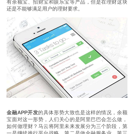
有余额宝、招财宝和娱乐宝等产品，但是在理财这块
还是不能够满足用户的理财要求。
金融APP开发
的具体形势大致也是这样的情况，余额
宝面对这一形势，人们关心的是阿里巴巴会怎么做，
如何做理财？马云将阿里未来发展分为三个阶段，第
一是继续推行平台战略，第二是做金融服务业，第三