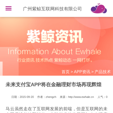
广州紫鲸互联网科技有限公司
首页
>
APP资讯
>
产品技术
未来支付宝APP将在金融理财市场再现辉煌
日期：2015-09-20
作者：zhengzh
来源：http://www.ewhale.cn
人气：
0
马云虽然走在了互联网发展的前端，但是互联网的未