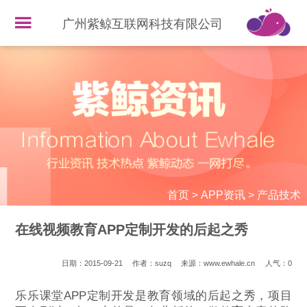
广州紫鲸互联网科技有限公司
首页
>
APP资讯
>
产品技术
在线视频教育APP定制开发的后起之秀
日期：2015-09-21
作者：suzq
来源：www.ewhale.cn
人气：
0
乐乐课堂APP定制开发是教育领域的后起之秀，项目