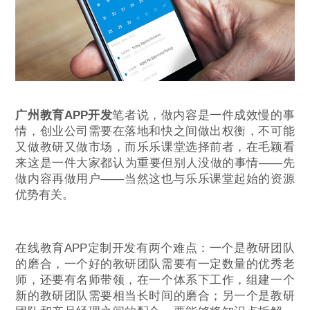
广州教育APP开发
笔者说，做内容是一件成效慢的事
情，创业公司需要在落地和快之间做出权衡，不可能
又做教研又做市场，而乐乐课堂选择前者，在毛颖看
来这是一件大家都认为重要但别人没做的事情——先
做内容再做用户——当然这也与乐乐课堂起始的资源
优势有关。
在线教育APP定制开发有两个难点：一个是教研团队
的磨合，一个好的教研团队需要有一定数量的优秀老
师，还要有名师带领，在一个体系下工作，组建一个
新的教研团队需要相当长时间的磨合；另一个是教研