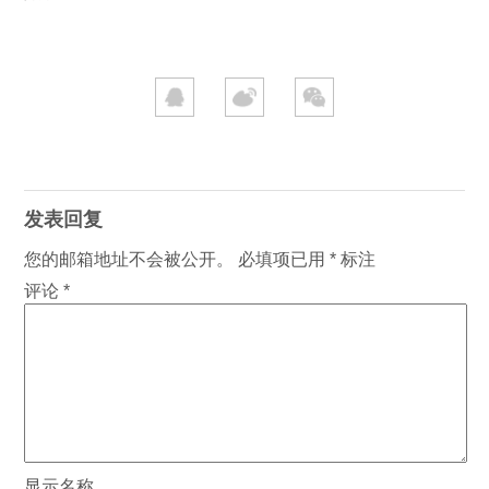
发表回复
您的邮箱地址不会被公开。
必填项已用
*
标注
评论
*
显示名称