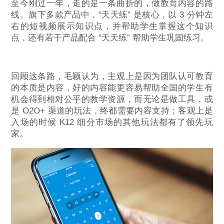
至今刚过一年，走的是一条曲折的，做教育内容的路
线。旗下多款产品中，“天天练” 是核心，以 3 分钟左
右的短视频展示知识点，并帮助学生掌握这个知识
点，还有若干产品配合 “天天练” 帮助学生巩固练习。
回顾这条路，毛颖认为，主观上是因为团队认可教育
的本质是内容，好的内容能更容易帮助全国的学生有
机会得到相对公平的教学资源，而无论是做工具，或
是 O2O+ 渠道的玩法，终都需要内容支持；客观上是
入场的时候 K12 细分市场的其他玩法都有了领先玩
家。