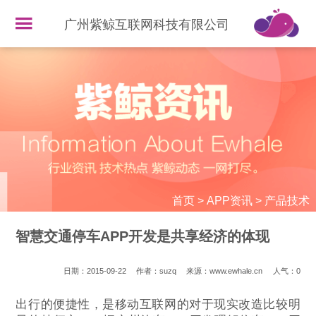
广州紫鲸互联网科技有限公司
首页
>
APP资讯
>
产品技术
智慧交通停车APP开发是共享经济的体现
日期：2015-09-22
作者：suzq
来源：www.ewhale.cn
人气：
0
出行的便捷性，是移动互联网的对于现实改造比较明