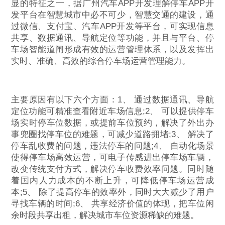
显的特征之一，据广州汽车APP开发理解停车APP开
发平台在智慧城市中必不可少，智慧交通的建设，通
过微信、支付宝、汽车APP开发等平台，可实现信息
共享、数据通讯、导航定位等功能，并且与平台、停
车场智能道闸形成有效的运营管理体系，以及发挥出
实时、准确、高效的综合停车场运营管理能力。
主要原因有以下六个方面：1、 通过数据通讯、导航
定位功能可精准查看附近车场信息;2、 可以提供停车
场实时停车位数据，或提前车位预约，解决了外出办
事兜圈找停车位的难题，可减少道路拥堵;3、 解决了
停车乱收费的问题，违法停车的问题;4、 自动化场景
使得停车场高效运营，可电子传感进出停车场车辆，
改变传统支付方式，解决停车收费效率问题。同时随
着国内人力成本的不断上升，可降低停车场运营成
本;5、 除了提高停车的效率外，同时大大减少了用户
寻找车辆的时间;6、 共享经济价值的体现，把车位闲
余时段共享出租，解决城市车位资源稀缺的难题。