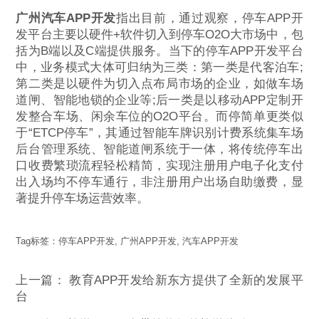
广州汽车APP开发
指出目前，通过观察，停车APP开
发平台主要以硬件+软件切入到停车O2O大市场中，包
括为B端以及C端提供服务。当下的停车APP开发平台
中，业务模式大体可归纳为三类：第一类是代客泊车;
第二类是以硬件为切入点布局市场的企业，如做车场
道闸、智能地锁的企业等;后一类是以移动APP定制开
发整合车场、闲余车位的O2O平台。而停简单更类似
于“ETCP停车”，其通过智能车牌识别计费系统集车场
后台管理系统、智能道闸系统于一体，将传统停车出
口收费繁琐流程轻松精简，实现注册用户电子化支付
出入场均不停车通行，非注册用户出场自助缴费，显
著提升停车场运营效率。
Tag标签：
停车APP开发
,
广州APP开发
,
汽车APP开发
上一篇：
教育APP开发给新东方提供了全新的发展平
台