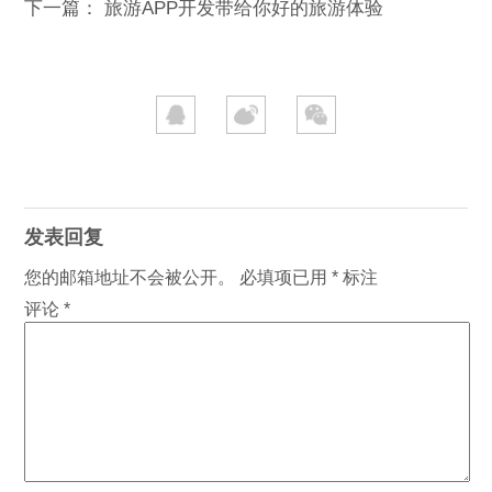
下一篇：
旅游APP开发带给你好的旅游体验
发表回复
您的邮箱地址不会被公开。
必填项已用
*
标注
评论
*