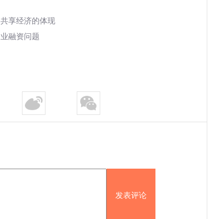
是共享经济的体现
企业融资问题