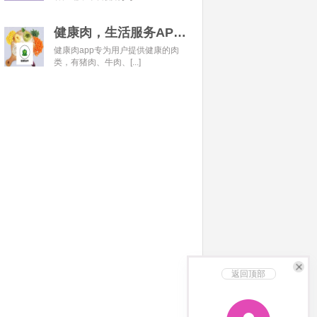
健康肉，生活服务APP开发经典案例
健康肉app专为用户提供健康的肉
类，有猪肉、牛肉、[...]
返回顶部