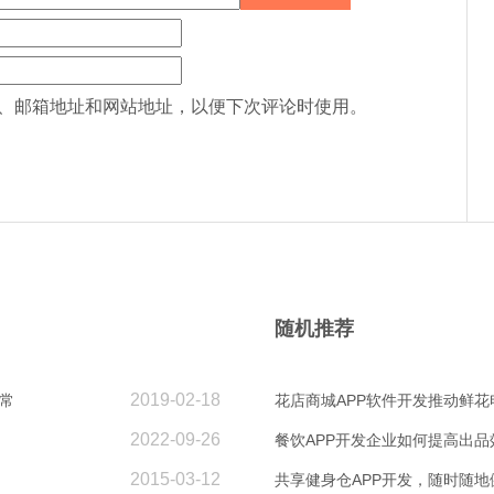
、邮箱地址和网站地址，以便下次评论时使用。
随机推荐
2019-02-18
常
花店商城APP软件开发推动鲜花
2022-09-26
餐饮APP开发企业如何提高出品
2015-03-12
共享健身仓APP开发，随时随地