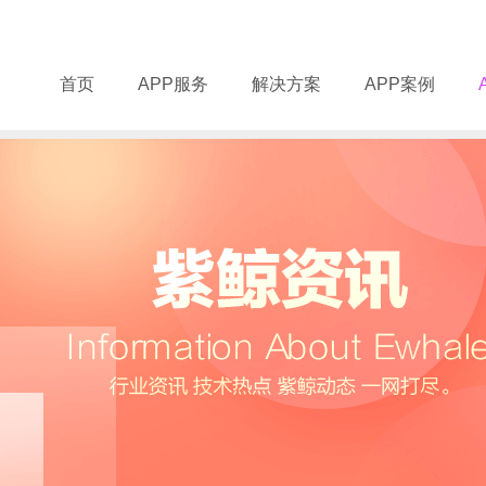
首页
APP服务
解决方案
APP案例