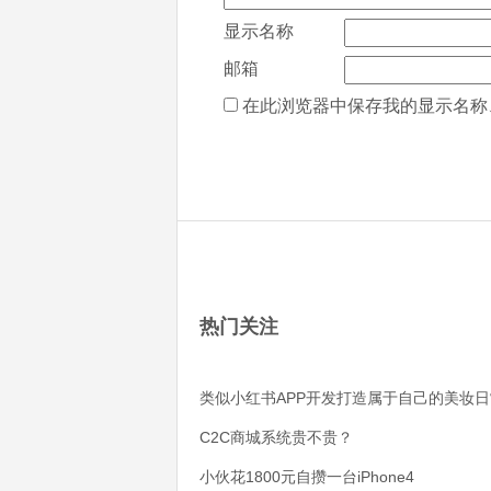
显示名称
邮箱
在此浏览器中保存我的显示名称
热门关注
类似小红书APP开发打造属于自己的美妆日
C2C商城系统贵不贵？
小伙花1800元自攒一台iPhone4