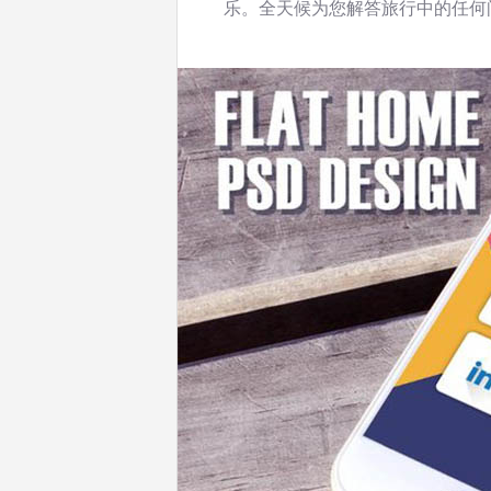
乐。全天候为您解答旅行中的任何