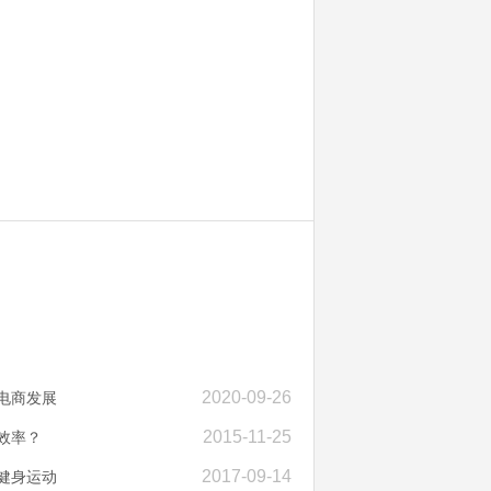
2020-09-26
电商发展
2015-11-25
效率？
2017-09-14
健身运动