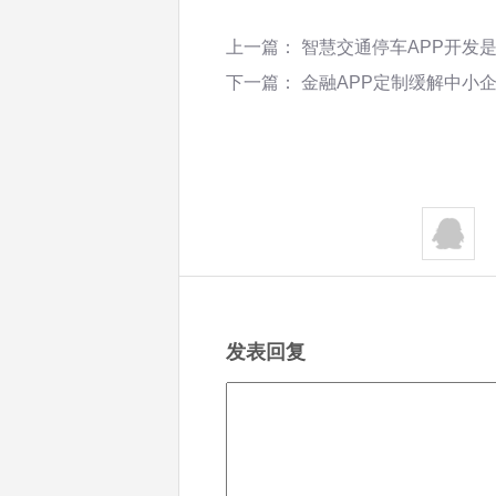
上一篇：
智慧交通停车APP开发
下一篇：
金融APP定制缓解中小
发表回复