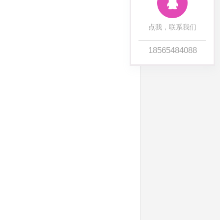
点我，联系我们
18565484088