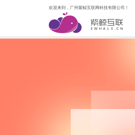
欢迎来到，广州紫鲸互联网科技有限公司！