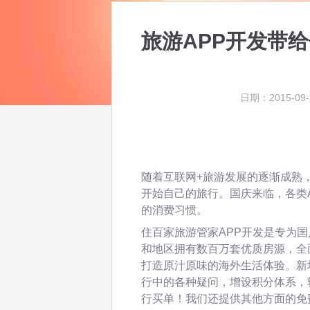
旅游APP开发带
日期：2015-09-
随着互联网+旅游发展的逐渐成熟
开始自己的旅行。国庆来临，各类
的消费习惯。
住百家旅游管家APP开发是专为
和地区拥有数百万套优质房源，全
打造原汁原味的海外生活体验。新
行中的各种疑问，增设积分体系，
行买单！我们还提供其他方面的免