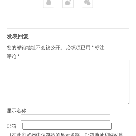
发表回复
您的邮箱地址不会被公开。
必填项已用
*
标注
评论
*
显示名称
邮箱
在此浏览器中保存我的显示名称、邮箱地址和网站地