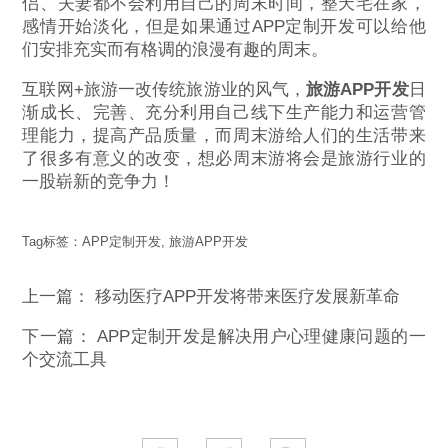
侣、夫妻都不会利用自己的周末时间，整天宅在家，
感情开始淡化，但是如果通过APP定制开发可以给他
们安排充实而有格调的浪漫有趣的周末。
互联网+旅游一改传统旅游业的风气，
旅游APP开发
日
渐成长、完善、充分利用自己线下生产能力和运营管
理能力，提高产品质量，而周末游给人们的生活带来
了很多有意义的改变，想必周末游将会是旅游行业的
一股崭新的竞争力！
Tag标签：
APP定制开发
,
旅游APP开发
上一篇：
移动医疗APP开发将带来医疗发展新革命
下一篇：
APP定制开发是解决用户心理健康问题的一
个交流工具