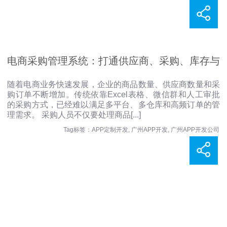
电商采购管理系统：打通供应商、采购、库存与
随着电商业务快速发展，企业的商品数量、供应商数量和采
购订单不断增加。传统依靠Excel表格、微信群和人工审批
订单协同
的采购方式，已经难以满足多平台、多仓库和高频订单的管
理需求。 采购人员不仅要处理商品
[...]
Tag标签：
APP定制开发
,
广州APP开发
,
广州APP开发公司