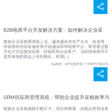
B2B电商平台开发解决方案：如何解决企业采
随着企业采购逐渐线上化，越来越多的生产企业、批发商、
经销商和供应链服务商开始建设B2B电商平台，希望通过数
购、交易与供应链管理难题？
字化方式连接供应商、经销商和企业客户。 但B2B电商并不
是简单地把商品上传到网站，再增
[...]
Tag标签：
APP定制开发
,
广州APP开发公司
SRM供应商管理系统：帮助企业提升采购效率与
随着企业采购规模不断扩大，供应商数量、采购品类和业务