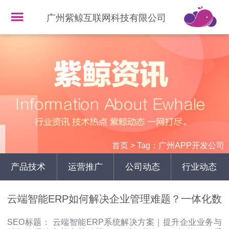
广州紫鲸互联网科技有限公司
首页
>
Tag：广州APP开发公司
产品技术
运营推广
公司动态
行业动态
云端智能ERP如何解决企业管理难题？一体化数
SEO标题： 云端智能ERP系统解决方案｜提升企业业务与