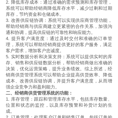
2. 降低库存成本：通过准确的需求预测和库存管理，
系统可以帮助经销商降低库存水平，减少过剩和过期
库存，节约资金和仓储成本。
3. 改善供应链协调：系统可以实现供应商管理功能，
帮助经销商与供应商建立更紧密的合作关系，加强沟
通和协调，提高供应链的可靠性和响应能力。
4. 提升客户满意度：通过及时交付和准确的订单管
理，系统可以帮助经销商提供更好的客户服务，满足
客户需求，增加客户忠诚度。
5. 实时数据分析和决策支持：系统可以提供实时的库
存、销售和供应链数据分析，帮助经销商做出准确的
决策，优化运营策略，提升业务绩效。综上所述，经
销商供货管理系统可以帮助企业提高供货效率、降低
成本、改善供应链协调，并提升客户满意度，从而增
强企业竞争力和盈利能力。
二、经销商供货管理系统的功能：
1. 库存管理：跟踪和管理库存水平，包括库存数量、
位置和状态的监控，以及库存预警和补货计划的生
成。
2. 订单管理：处理客户订单和销售订单，包括订单的