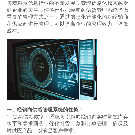
随着科技信息行业的不断发展，管理信息化越来越受
到企业的关注，许多行业把经销商供货管理系统当做
重要的管理方式之一，通过信息化智能化的对经销商
和供应商进行管理，可以提高企业的管理效力，降低
成本。
一、经销商供货管理系统的优势：
1. 提高供货效率：系统可以帮助经销商实时掌握库存
水平和需求预测，优化补货计划和订单管理，确保及
时供应产品，以满足客户需求。