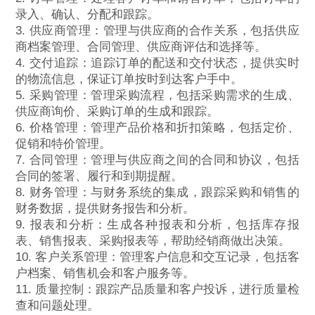
录入、确认、分配和跟踪。
3. 供应商管理：管理与供应商的合作关系，包括供应
商档案管理、合同管理、供应商评估和选择等。
4. 交付追踪：追踪订单的配送和交付状态，提供实时
的物流信息，保证订单按时到达客户手中。
5. 采购管理：管理采购流程，包括采购需求的生成、
供应商询价、采购订单的生成和跟踪。
6. 价格管理：管理产品价格和折扣策略，包括定价、
促销和特价管理。
7. 合同管理：管理与供应商之间的合同和协议，包括
合同的签署、履行和到期提醒。
8. 财务管理：与财务系统的集成，跟踪采购和销售的
财务数据，提供财务报告和分析。
9. 报表和分析：生成各种报表和分析，包括库存报
表、销售报表、采购报表等，帮助经销商做出决策。
10. 客户关系管理：管理客户信息和交互记录，包括客
户档案、销售机会和客户服务等。
11. 质量控制：跟踪产品质量和客户投诉，进行质量检
查和问题处理。