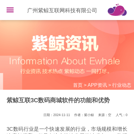
广州紫鲸互联网科技有限公司
首页
>
APP资讯
>
行业动态
紫鲸互联3C数码商城软件的功能和优势
日期：2024-11-11
作者：紫小鲸
来源：空
人气：
0
3C数码行业是一个快速发展的行业，市场规模和增长