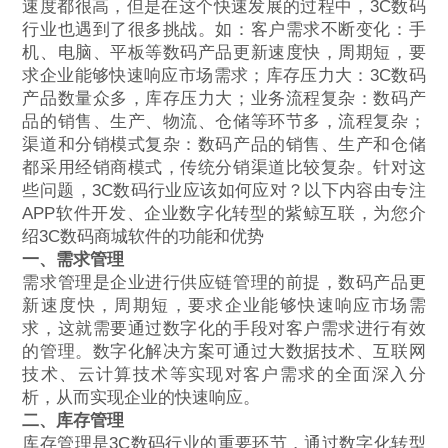
速度都很高，但是在这个快速发展的过程中，3C数码
行业也遇到了很多挑战。如：客户需求不断变化：手
机、电脑、平板等数码产品更新速度快，周期短，要
求企业能够快速响应市场需求；库存压力大：3C数码
产品数量众多，库存压力大；业务流程复杂：数码产
品的销售、生产、物流、仓储等环节多，流程复杂；
渠道和分销模式复杂：数码产品的销售、生产和仓储
都采用经销商模式，传统分销渠道比较复杂。针对这
些问题，3C数码行业应该如何应对？以下内容由专注
APP软件开发、企业数字化转型的紫鲸互联，为您介
绍3C数码商城软件的功能和优势
一、需求管理
需求管理是企业进行供应链管理的前提，数码产品更
新速度快，周期短，要求企业能够快速响应市场需
求，这就需要通过数字化的手段对客户需求进行有效
的管理。数字化解决方案可通过大数据技术、互联网
技术、云计算技术等实现对客户需求的全面深入分
析，从而实现企业的快速响应。
二、库存管理
库存管理是3C数码行业的重要环节，通过数字化转型