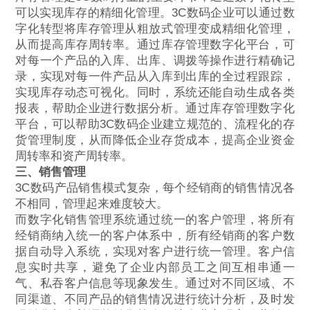
可以实现库存的精细化管理。3C数码企业可以通过数
字化转型将库存管理从粗放式管理变成精细化管理，
从而提高库存周转率。通过库存管理数字化平台，可
对每一个产品的入库、出库、调拨等操作进行精确记
录，实现对每一件产品从入库到出库的全过程跟踪，
实现库存动态可视化。同时，系统还能自动生成各类
报表，帮助企业进行数据分析。通过库存管理数字化
平台，可以帮助3C数码企业建立规范的、流程化的存
货管理制度，从而降低企业存货成本，提高企业资金
周转率和资产周转率。
三、销售管理
3C数码产品销售模式复杂，每个经销商的销售情况各
不相同，管理起来难度较大。
而数字化销售管理系统通过统一的客户管理，将所有
经销商纳入统一的客户体系中，所有经销商的客户数
据自动导入系统，实现对客户进行统一管理。客户信
息实时共享，避免了企业内部员工之间互相串通一
气、私吞客户信息等现象发生。通过对不同区域、不
同渠道、不同产品的销售情况进行统计分析，及时发