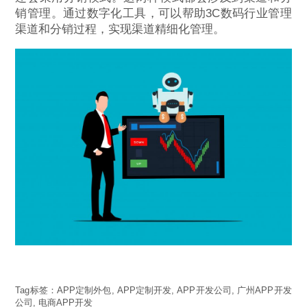
销管理。通过数字化工具，可以帮助3C数码行业管理
渠道和分销过程，实现渠道精细化管理。
Tag标签：
APP定制外包
,
APP定制开发
,
APP开发公司
,
广州APP开发
公司
,
电商APP开发