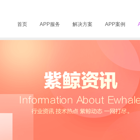
首页
APP服务
解决方案
APP案例