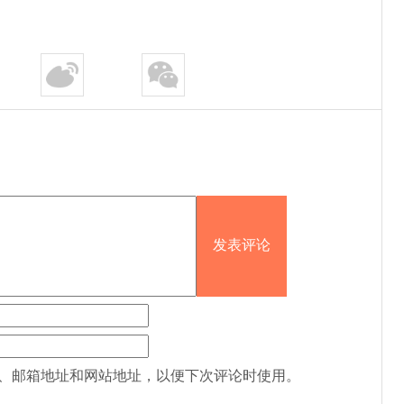
、邮箱地址和网站地址，以便下次评论时使用。