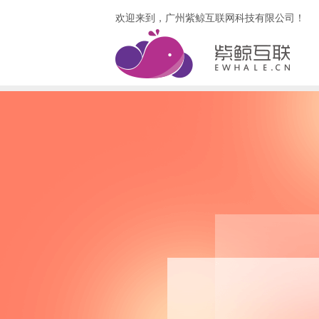
欢迎来到，广州紫鲸互联网科技有限公司！