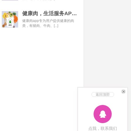
健康肉，生活服务APP开发经典案例
健康肉app专为用户提供健康的肉
类，有猪肉、牛肉、[...]
返回顶部
点我，联系我们