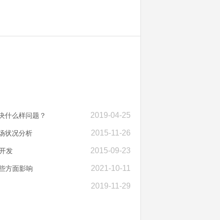
2019-04-25
解决什么样问题？
2015-11-26
场状况分析
2015-09-23
P开发
2021-10-11
些方面影响
2019-11-29