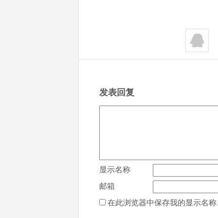
发表回复
显示名称
邮箱
在此浏览器中保存我的显示名称