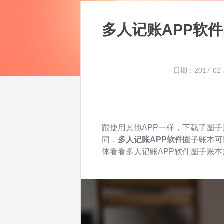
多人记账APP软
日期：2017-02-
跟使用其他APP一样，下载了圈子
同，
多人记账APP软件
圈子账本可
体看看多人记账APP软件圈子账