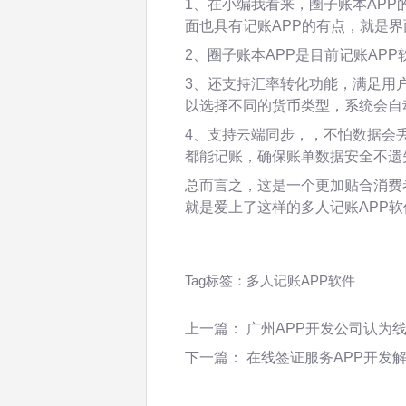
1、在小编我看来，圈子账本APP
面也具有记账APP的有点，就是
2、圈子账本APP是目前记账AP
3、还支持汇率转化功能，满足用
以选择不同的货币类型，系统会自
4、支持云端同步，，不怕数据会
都能记账，确保账单数据安全不遗
总而言之，这是一个更加贴合消费
就是爱上了这样的多人记账APP软
Tag标签：
多人记账APP软件
上一篇：
广州APP开发公司认为
下一篇：
在线签证服务APP开发