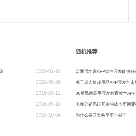
随机推荐
2019-02-18
常
普通话培训APP软件开发能够
2022-09-26
关于成人情趣用品APP开发的市
2015-03-12
80后民间高手开发教育教学AP
2016-09-18
电商分销系统开发的成本受到哪
2015-10-04
为什么要开发共享雨伞APP