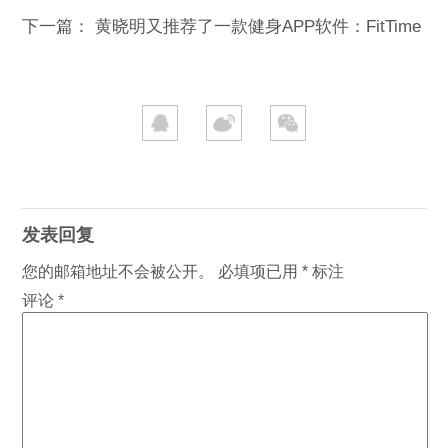
下一篇：
黄晓明又推荐了一款健身APP软件：FitTime
发表回复
您的邮箱地址不会被公开。
必填项已用
*
标注
评论
*