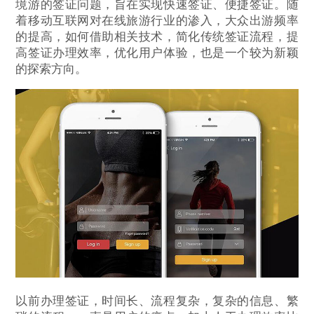
境游的签证问题，旨在实现快速签证、便捷签证。随
着移动互联网对在线旅游行业的渗入，大众出游频率
的提高，如何借助相关技术，简化传统签证流程，提
高签证办理效率，优化用户体验，也是一个较为新颖
的探索方向。
以前办理签证，时间长、流程复杂，复杂的信息、繁