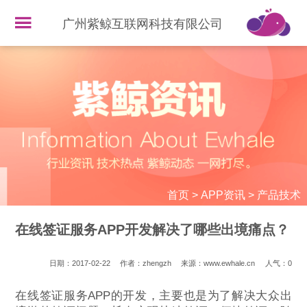
广州紫鲸互联网科技有限公司
首页
>
APP资讯
>
产品技术
在线签证服务APP开发解决了哪些出境痛点？
日期：2017-02-22
作者：zhengzh
来源：www.ewhale.cn
人气：
0
在线签证服务APP的开发，主要也是为了解决大众出