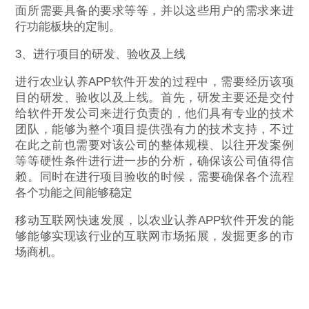
面所需要具备的要求等等，并以这些用户的需求来进
行功能板块的定制。
3、进行项目的研发、验收及上线
进行农业认养APP软件开发的过程中，需要经历该项
目的研发、验收以及上线。首先，研发主要还是交付
给软件开发公司来进行负责的，他们具有专业的技术
团队，能够为整个项目提供强有力的技术支持，不过
在此之前也需要对该公司的整体规模、以往开发案例
等等硬性条件进行进一步的分析，确保该公司值得信
赖。同时在进行项目验收的时候，需要确保各个流程
各个功能之间能够稳定
移动互联网快速发展，以农业认养APP软件开发的能
够能够实现该行业的互联网市场拓展，发掘更多的市
场商机。