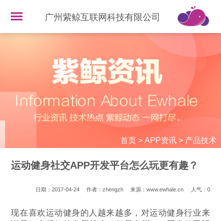
广州紫鲸互联网科技有限公司
首页
>
APP资讯
>
产品技术
运动健身社交APP开发平台怎么玩更有趣？
日期：2017-04-24
作者：zhengzh
来源：www.ewhale.cn
人气：
0
现在喜欢运动健身的人越来越多，对运动健身行业来