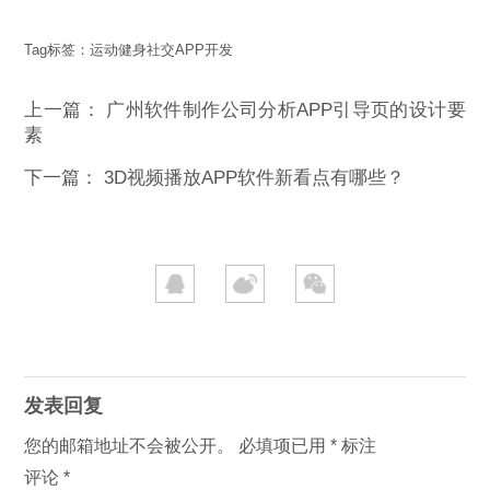
Tag标签：
运动健身社交APP开发
上一篇：
广州软件制作公司分析APP引导页的设计要
素
下一篇：
3D视频播放APP软件新看点有哪些？
发表回复
您的邮箱地址不会被公开。
必填项已用
*
标注
评论
*