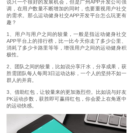
说只一个很好的发展机会，但是广州APP开发公司强
调，在用户数量不断增加的同时，也要重视用户社交
的需求。那么运动健身社交APP开发平台怎么玩更有
趣？
1、用户与用户之间的较量，一般是指运动健身社交
APP平台上的排行榜，比一比今天你走了多少公里、
消耗了多少卡路里等等，增强用户之间的运动健身积
极性。
2、团队之间的较量，比如说分享汗水，分享成果，获
胜需团队每人每周3日运动达标，一个人的坚持不如一
群人的并肩。
3、借助红包，让较量来的更加激烈些。比如说与好友
PK运动步数，获胜即可赢得红包，你会爱上在角逐中
的运动快感。