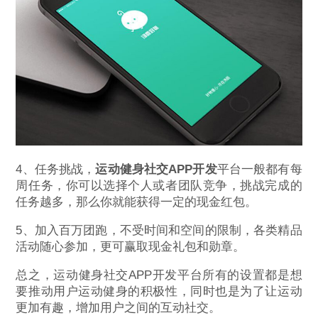
4、任务挑战，
运动健身社交APP开发
平台一般都有每
周任务，你可以选择个人或者团队竞争，挑战完成的
任务越多，那么你就能获得一定的现金红包。
5、加入百万团跑，不受时间和空间的限制，各类精品
活动随心参加，更可赢取现金礼包和勋章。
总之，运动健身社交APP开发平台所有的设置都是想
要推动用户运动健身的积极性，同时也是为了让运动
更加有趣，增加用户之间的互动社交。