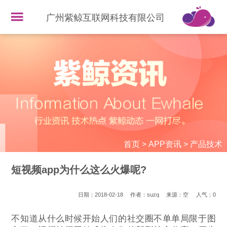
广州紫鲸互联网科技有限公司
首页
>
APP资讯
>
产品技术
短视频app为什么这么火爆呢?
日期：2018-02-18
作者：suzq
来源：空
人气：
0
不知道从什么时候开始人们的社交圈不单单局限于图