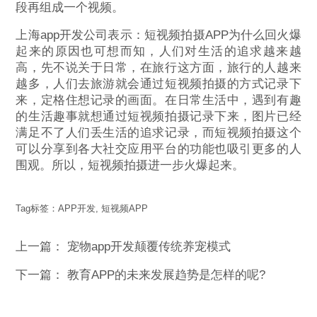
段再组成一个视频。
上海app开发公司表示：短视频拍摄APP为什么回火爆
起来的原因也可想而知，人们对生活的追求越来越
高，先不说关于日常，在旅行这方面，旅行的人越来
越多，人们去旅游就会通过短视频拍摄的方式记录下
来，定格住想记录的画面。在日常生活中，遇到有趣
的生活趣事就想通过短视频拍摄记录下来，图片已经
满足不了人们丢生活的追求记录，而短视频拍摄这个
可以分享到各大社交应用平台的功能也吸引更多的人
围观。所以，短视频拍摄进一步火爆起来。
Tag标签：
APP开发
,
短视频APP
上一篇：
宠物app开发颠覆传统养宠模式
下一篇：
教育APP的未来发展趋势是怎样的呢?