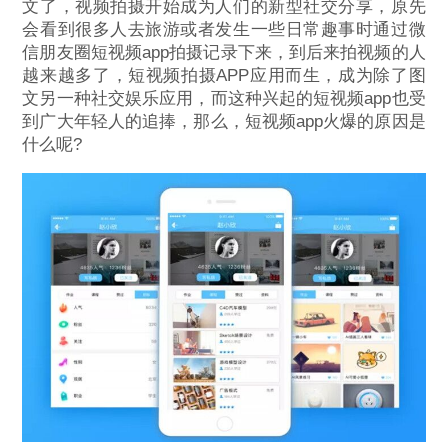
文了，视频拍摄开始成为人们的新型社交分享，原先
会看到很多人去旅游或者发生一些日常趣事时通过微
信朋友圈短视频app拍摄记录下来，到后来拍视频的人
越来越多了，短视频拍摄APP应用而生，成为除了图
文另一种社交娱乐应用，而这种兴起的短视频app也受
到广大年轻人的追捧，那么，短视频app火爆的原因是
什么呢?