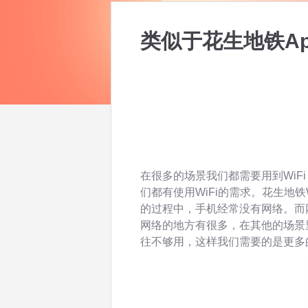
类似于花生地铁A
在很多的场景我们都需要用到WiF
们都有使用WiFi的需求。花生地铁
的过程中，手机经常没有网络。而
网络的地方有很多，在其他的场景里
往不够用，这样我们需要的是更多的