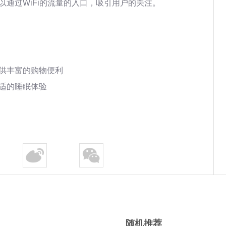
可以通过WiFi的流量的入口，吸引用户的关注。
提供丰富的购物便利
舒适的睡眠体验
随机推荐