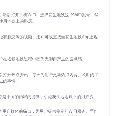
p，然后打开手机WiFi，选择花生地铁这个WiFi账号，然
使用地铁上的卧房。
松有趣悠闲的视频，用户可以直接砸花生地铁App上观
户在搭载地铁过程中因为无聊而产生的疲惫感。
以打开热点资讯，每天为用户更新热点内容。及时的了
生的事情。
，都是不同的内容的提供，引流花生地地铁上的用户流
的用户群体的痛点，为用户提供稳定的WiFi服务。而作