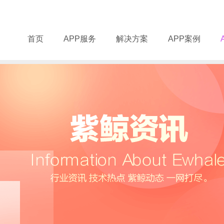
首页
APP服务
解决方案
APP案例