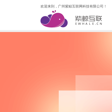
欢迎来到，广州紫鲸互联网科技有限公司！