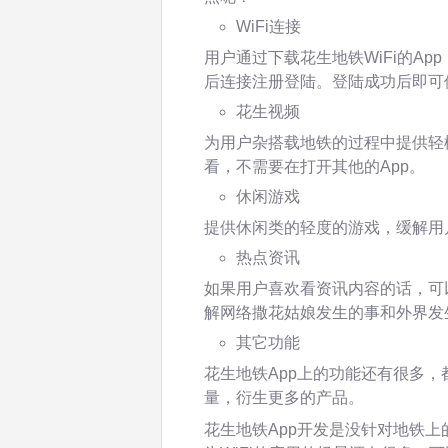
WiFi连接
用户通过下载花生地铁WiFi的Ap
后连接注册登陆。登陆成功后即可
花生视频
为用户杂搭载地铁的过程中提供轻
看，不需要在打开其他的App。
休闲游戏
提供休闲类的轻度的游戏，缓解用
热点资讯
如果用户喜欢看资讯内容的话，可
解网络撒花姑娘发生的事和外界发
其它功能
花生地铁App上的功能还有很多
量，衍生更多的产品。
花生地铁App开发是没针对地铁上