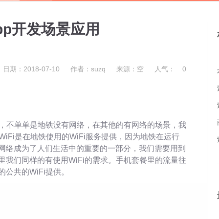
pp开发场景应用
日期：2018-07-10
作者：suzq
来源：空
人气：
0
i，不单单是地铁没有网络，在其他的有网络的场景，我
WiFi是在地铁使用的WiFi服务提供，因为地铁在运行
网络成为了人们生活中的重要的一部分，我们需要用到
我们同样的有使用WiFi的需求。手机套餐里的流量往
公共的WiFi提供。