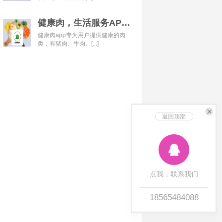
健康肉，生活服务APP开发经典案例
健康肉app专为用户提供健康的肉
类，有猪肉、牛肉、[...]
返回顶部
点我，联系我们
18565484088