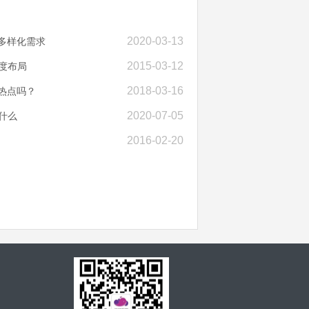
2020-03-13
多样化需求
2015-03-12
度布局
2018-03-16
热点吗？
2020-07-05
什么
2016-02-20