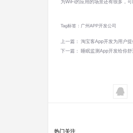
为WiFi的应用的场景还有很多，
Tag标签：
广州APP开发公司
上一篇：
淘宝客App开发为用户
下一篇：
睡眠监测App开发给你
热门关注