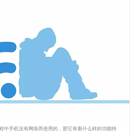
过程中手机没有网络而使用的，那它有着什么样的功能特