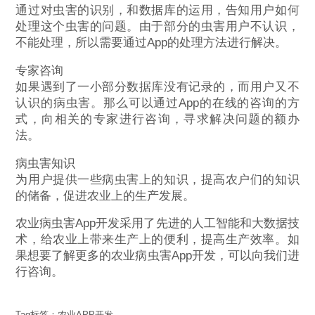
通过对虫害的识别，和数据库的运用，告知用户如何
处理这个虫害的问题。由于部分的虫害用户不认识，
不能处理，所以需要通过App的处理方法进行解决。
专家咨询
如果遇到了一小部分数据库没有记录的，而用户又不
认识的病虫害。那么可以通过App的在线的咨询的方
式，向相关的专家进行咨询，寻求解决问题的额办
法。
病虫害知识
为用户提供一些病虫害上的知识，提高农户们的知识
的储备，促进农业上的生产发展。
农业病虫害App开发采用了先进的人工智能和大数据技
术，给农业上带来生产上的便利，提高生产效率。如
果想要了解更多的农业病虫害App开发，可以向我们进
行咨询。
Tag标签：
农业APP开发