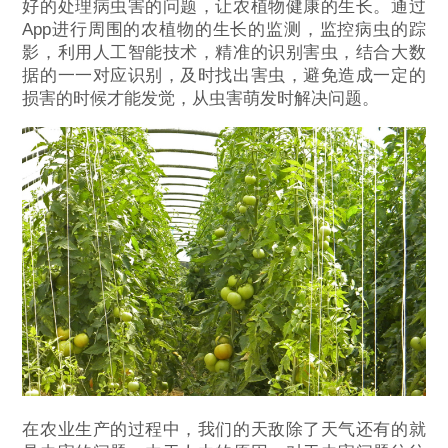
好的处理病虫害的问题，让农植物健康的生长。通过
App进行周围的农植物的生长的监测，监控病虫的踪
影，利用人工智能技术，精准的识别害虫，结合大数
据的一一对应识别，及时找出害虫，避免造成一定的
损害的时候才能发觉，从虫害萌发时解决问题。
在农业生产的过程中，我们的天敌除了天气还有的就