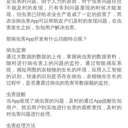
是虫害的问题。由于人力的原因，对于虫害问题往往
不能及时的发现，只有等到问题显现的时候才能发
现，但虫害已经给农业生产造成了一定的损害了，而
农业病虫害App可以帮助农户们及时的发现问题，在虫
害发生之始，告知用户解决虫害。
那病虫害App开发有什么功能特点呢？
病虫监测
通过大数据的数据的上传，掌握病虫害的数据资料，
随时进行病虫害上的问题的监控。通过智能感应系
统，感知周围的农植物的生长的环境，应用人工智能
的识别，快速的识别是否存在病虫，农植物在生长的
过程中，是否遭遇过病虫的危害等数据额的监控。
虫害提醒
当App发现了病虫害的问题，及时的通过App提醒告知
用户。然后用户到实地进行虫害的观察查找，及时的
对虫害问题进行处理。
虫害处理方法