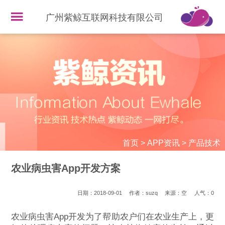
广州紫鲸互联网科技有限公司
首页
>
APP资讯
>
产品技术
农业病虫害App开发方案
日期：2018-09-01
作者：suzq
来源：空
人气：
0
农业病虫害App开发为了帮助农户们在农业生产上，更