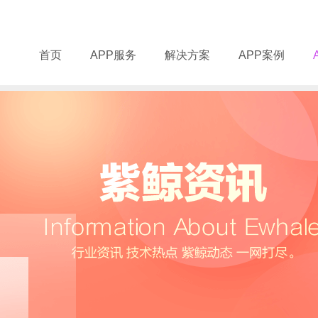
首页
APP服务
解决方案
APP案例