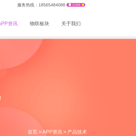
服务热线：18565484088
APP资讯
物联板块
关于我们
首页
>
APP资讯
>
产品技术