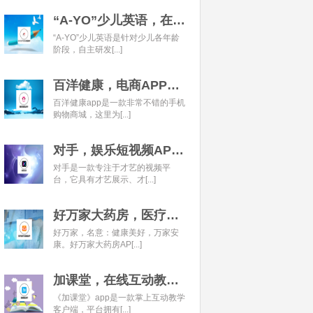
“A-YO”少儿英语，在线语言学习平台开发经典案例
“A-YO”少儿英语是针对少儿各年龄
阶段，自主研发[...]
百洋健康，电商APP开发经典案例
百洋健康app是一款非常不错的手机
购物商城，这里为[...]
对手，娱乐短视频APP开发经典案例
对手是一款专注于才艺的视频平
台，它具有才艺展示、才[...]
好万家大药房，医疗健康APP开发经典案例
好万家，名意：健康美好，万家安
康。好万家大药房AP[...]
加课堂，在线互动教育APP经典案例
《加课堂》app是一款掌上互动教学
客户端，平台拥有[...]