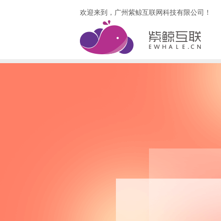
欢迎来到，广州紫鲸互联网科技有限公司！