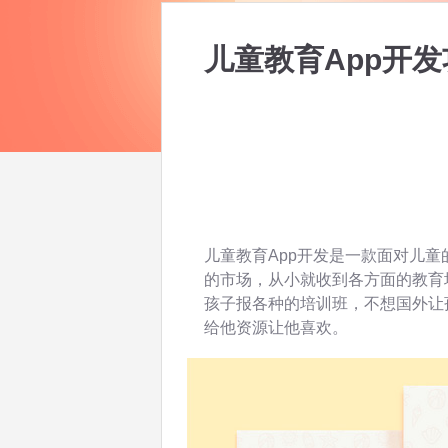
儿童教育App开
儿童教育App开发是一款面对儿童
的市场，从小就收到各方面的教育
孩子报各种的培训班，不想国外让
给他资源让他喜欢。