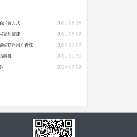
2021-08-16
的消费方式
2021-06-02
买更加便捷
2020-10-09
何能够获得用户青睐
2021-01-30
场商机
2015-09-22
冬