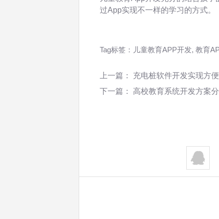
过App实现不一样的学习的方式。
Tag标签：
儿童教育APP开发
,
教育A
上一篇：
充电桩软件开发实现方便
下一篇：
高校教育系统开发方案分