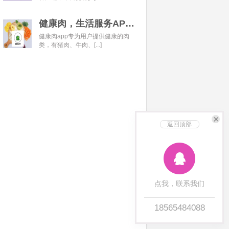
健康肉，生活服务APP开发经典案例
健康肉app专为用户提供健康的肉
类，有猪肉、牛肉、[...]
返回顶部
点我，联系我们
18565484088