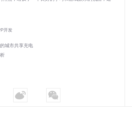
PP开发
的城市共享充电
析