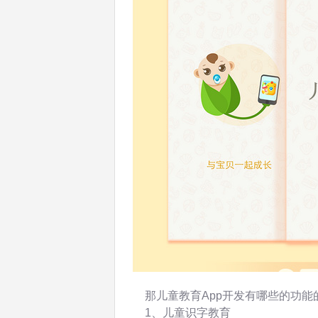
那儿童教育App开发有哪些的功能
1、儿童识字教育