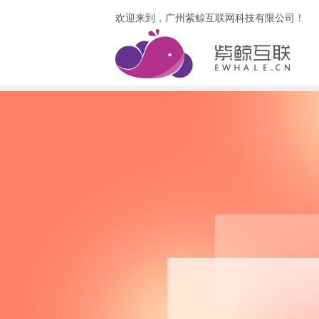
欢迎来到，广州紫鲸互联网科技有限公司！