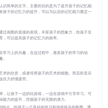
认识简单的文字。主要的目的是为了提升孩子的记忆能
发孩子的记忆力的提升，可以为以后的记忆能力奠定一
通过画图的直接的表现，丰富孩子的想象力，给孩子呈
育，可以提高孩子的记忆力的效率。
在学习上的兴趣，在这过程中，激发孩子的学习的动
趣。
艺术的欣赏，或者培养孩子的艺术的细胞。而且听音乐
放压力舒缓疲劳。
师，让孩子一边的玩游戏，一边在游戏中引导学习。可
辑能力的提升，挖掘孩子的无限的潜力。
子的特点，给孩子一个良好的学习和游戏娱乐的氛围，通