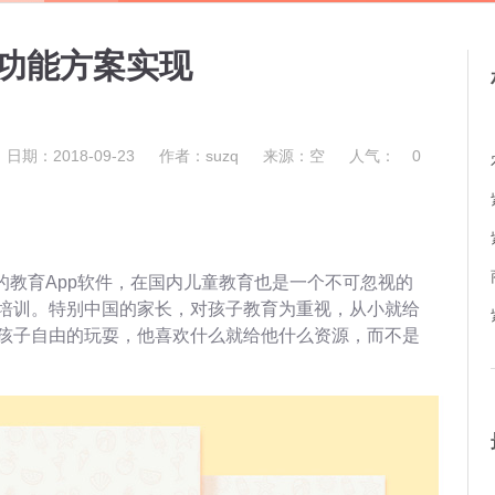
发功能方案实现
日期：2018-09-23
作者：suzq
来源：空
人气：
0
的教育App软件，在国内儿童教育也是一个不可忽视的
培训。特别中国的家长，对孩子教育为重视，从小就给
孩子自由的玩耍，他喜欢什么就给他什么资源，而不是