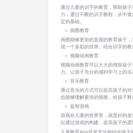
通过儿童的识字的教育，帮助孩子
力，通过不断的识字教程，从中激
定的基础。
画图教育
画图能够更加的直观的教育孩子，
现一个多彩的世界。结合识字的教
视频动画教育
视频动画教育可以大大的增加孩子
力。让孩子充分的感到学习上的乐
音乐教育
通过音乐的方式可以提高孩子的对
也能够缓解紧张的细胞，给孩子释
益智游戏
游戏在儿童的世界里，就是好的老
以通过游戏的构建，提高孩子的逻
儿童教育App开发充分的结合孩