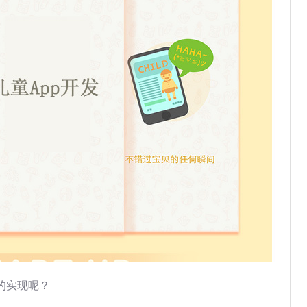
的实现呢？