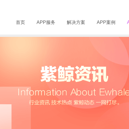
首页
APP服务
解决方案
APP案例