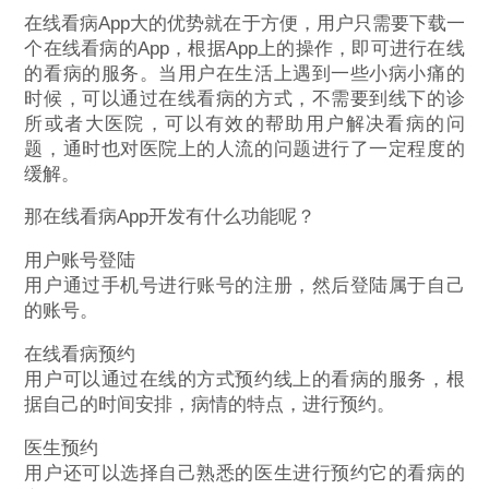
在线看病App大的优势就在于方便，用户只需要下载一
个在线看病的App，根据App上的操作，即可进行在线
的看病的服务。当用户在生活上遇到一些小病小痛的
时候，可以通过在线看病的方式，不需要到线下的诊
所或者大医院，可以有效的帮助用户解决看病的问
题，通时也对医院上的人流的问题进行了一定程度的
缓解。
那在线看病App开发有什么功能呢？
用户账号登陆
用户通过手机号进行账号的注册，然后登陆属于自己
的账号。
在线看病预约
用户可以通过在线的方式预约线上的看病的服务，根
据自己的时间安排，病情的特点，进行预约。
医生预约
用户还可以选择自己熟悉的医生进行预约它的看病的