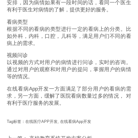
安排，因为病情如果有一段时间的话，看同一个医生
有利于医生对病情的了解，提供更好的服务。
看病类型
根据不同的看病的类型进行一定的看病上的分类。比
如外科，内科，口腔，儿科等，满足用户们不同的看
病上的需求。
视频问诊
以视频的方式对用户的病情进行问诊，实时的咨询。
通过对用户的观察和对用户的提问，掌握用户的病情
等的情况。
在线看病App开发一方面满足了部分用户的看病的需
求，另一方面，缓解了医院看病数量过多的情况， 对
有利于医疗服务的发展。
Tag标签：
在线医疗APP开发
,
在线看病App开发