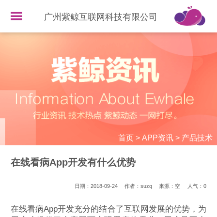
广州紫鲸互联网科技有限公司
首页
>
APP资讯
>
产品技术
在线看病App开发有什么优势
日期：2018-09-24
作者：suzq
来源：空
人气：
0
在线看病App开发充分的结合了互联网发展的优势，为