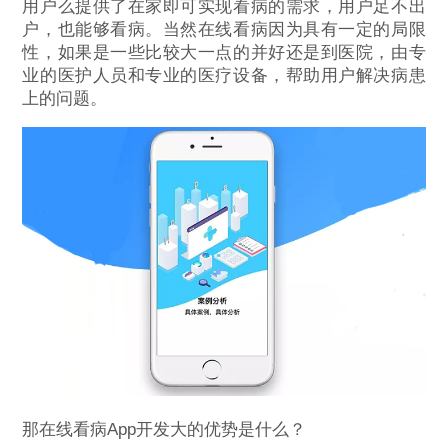
用户么提供了在家即可实现看病的需求，用户足不出
户，也能够看病。当然在线看病因为具有一定的局限
性，如果是一些比较大一点的并好还是到医院，由专
业的医护人员和专业的医疗设备，帮助用户解决病患
上的问题。
那在线看病App开发大的优势是什么？