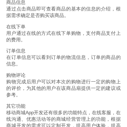
商品信息
通过点击商品即可查看商品的基本的信息的介绍，根
据需求确定是否购买该商品。
在线下单
用户通过在线的方式在线下单购物，支付商品支付上
的费用。
订单信息
在订单信息可以看到订单的物流信息，订单的商品的
信息。
购物评论
购物完成后用户可以对本次的购物进行一定的购物上
的评价，为其他的用户在该商品扇提供一定的建议或
参考。
其它功能
移动商城App开发还有很多的功能特点，在线客服，在
线沟通、优惠活动等的商城经营管理上的功能，根据
商城开发的需求可以定制开发，提高用户体验，提高