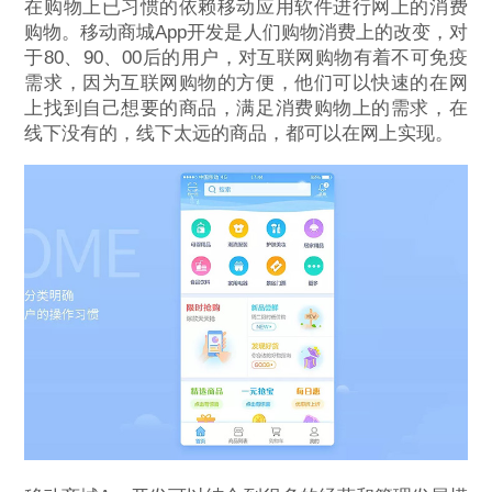
在购物上已习惯的依赖移动应用软件进行网上的消费
购物。移动商城App开发是人们购物消费上的改变，对
于80、90、00后的用户，对互联网购物有着不可免疫
需求，因为互联网购物的方便，他们可以快速的在网
上找到自己想要的商品，满足消费购物上的需求，在
线下没有的，线下太远的商品，都可以在网上实现。