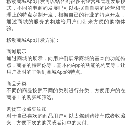
移动商城App开发可以结合到很多的经营和管理发展模
式，不同的电商的发展吗可以根据自自身的经营和管
理上的特点定制开发，根据自己的行业的特点开发，
通过商城的服务的构建给用户们带来方便的购物体
验。
移动商城App开发方案：
商城展示
通过商城的展示，向用户们展示商城的基本的功能特
点，商品的特带你等，基本的App的功能的构架等，让
用户及时的了解到商城App的特点。
商品分类
不同的商品按照不同的类别进行分类，方便用户的在
商品上的购买和筛选。
购物车收藏夹添加
对于自己喜欢的商品用户可以太驾到购物车或者收藏
夹，方便下次的购买或者订单的支付。