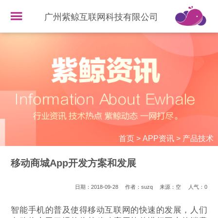
广州紫鲸互联网科技有限公司
首页
>
APP资讯
>
产品技术
移动商城App开发方案和发展
日期：2018-09-28
作者：suzq
来源：空
人气：
0
智能手机的普及使得移动互联网的快速的发展，人们