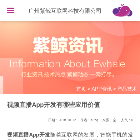
广州紫鲸互联网科技有限公司
首页
>
APP资讯
>
产品技术
视频直播App开发有哪些应用价值
日期：2018-10-12
作者：suzq
来源：空
人气：
0
视频直播App开发
随着互联网的发展，智能手机的发