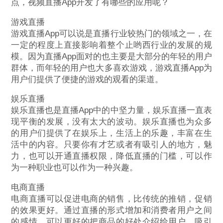
点，视频直播App开发了有哪些的应用呢？
游戏直播
游戏直播App可以说是直播行业较热门的领域之一，在
一定的程度上直接影响着整个止哟西行业的发展的规
模。因为直播App面对的也主要是大部分的年轻的用户
群体，而年轻的用户也大多喜欢游戏，游戏直播App为
用户们提供了便捷的游戏的观看的渠道。
娱乐直播
娱乐直播也是直播App中的中坚力量，娱乐直播一直表
现平衡的发展，没有太大的波动。娱乐直播也为众多
的用户们提供了在娱乐上，生活上的乐趣，丰富在生
活中的内容。只要你有才艺或者有吸引人的地方，魅
力，也可以开通直播权限，降低直播的门槛，可以作
为一种职业也可以作为一种兴趣。
电商直播
电商直播可以促进电商的销售，比传统的推销，促销
的效果更好。通过直播的形式增加和消费者用户之间
的感情，可以更好的把商品的好处介绍给用户，吸引