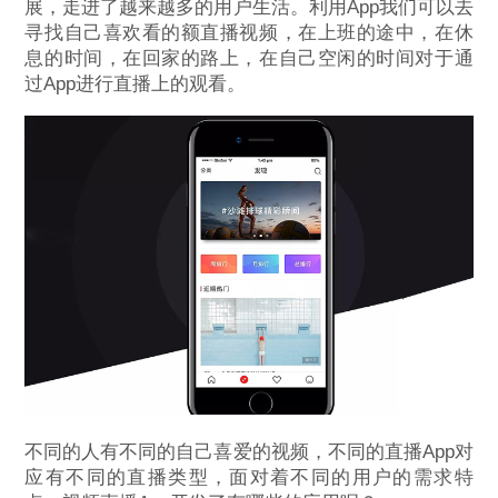
展，走进了越来越多的用户生活。利用App我们可以去
寻找自己喜欢看的额直播视频，在上班的途中，在休
息的时间，在回家的路上，在自己空闲的时间对于通
过App进行直播上的观看。
不同的人有不同的自己喜爱的视频，不同的直播App对
应有不同的直播类型，面对着不同的用户的需求特