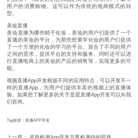
用户的消费购物。这可以作为传统的电商模式的转
型。
美妆直播
美妆直播为哪些精于化妆，美妆的用户们提供了一个
直播的美妆的平台，为那些想要学化妆的用户们提供
了一个方便的化妆的学习的平台。迎合了不同的用户
之间的需求，提供平台的支持和服务。同时还可以进
行直播电商上的美妆的产品的销售等，实现更多的可
能。
视频直播App开发根据不同的应用特点，可以开发不一
样的直播App，为用户们提供丰富的视频上的直播体
验。如果想了解更多的关于是屁直播App开发可以向我
们咨询。
Tag标签：
直播APP开发
上一篇：
皮肤检测App开发方案检测你的肌肤