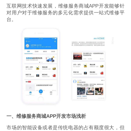
互联网技术快速发展，维修服务商城APP开发能够针
对用户对于维修服务的多元化需求提供一站式维修平
台。
一、维修服务商城APP开发市场浅析
市场的智能设备或者是传统电器的占有额度很大，但