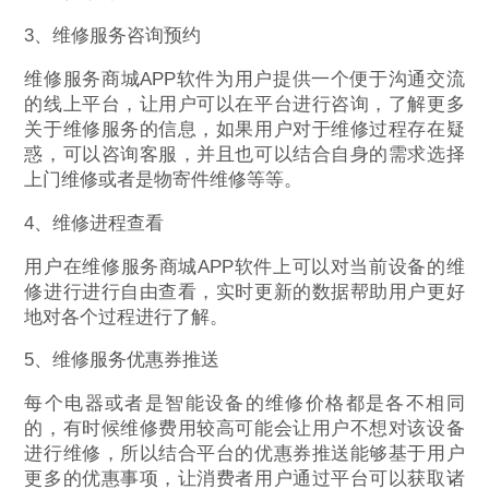
3、维修服务咨询预约
维修服务商城APP软件为用户提供一个便于沟通交流
的线上平台，让用户可以在平台进行咨询，了解更多
关于维修服务的信息，如果用户对于维修过程存在疑
惑，可以咨询客服，并且也可以结合自身的需求选择
上门维修或者是物寄件维修等等。
4、维修进程查看
用户在维修服务商城APP软件上可以对当前设备的维
修进行进行自由查看，实时更新的数据帮助用户更好
地对各个过程进行了解。
5、维修服务优惠券推送
每个电器或者是智能设备的维修价格都是各不相同
的，有时候维修费用较高可能会让用户不想对该设备
进行维修，所以结合平台的优惠券推送能够基于用户
更多的优惠事项，让消费者用户通过平台可以获取诸