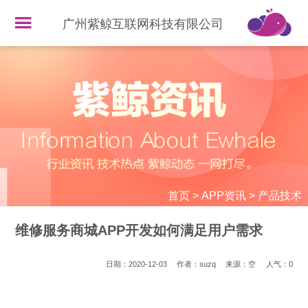
广州紫鲸互联网科技有限公司
首页
>
APP资讯
>
产品技术
维修服务商城APP开发如何满足用户需求
日期：2020-12-03
作者：suzq
来源：空
人气：
0