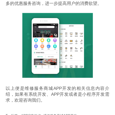
多的优惠服务咨询，进一步提高用户的消费欲望。
以上便是维修服务商城APP开发的相关信息内容介
绍，如果有系统开发、APP开发或者是小程序开发需
求，欢迎咨询我们。