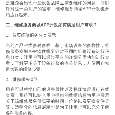
是难免会出现一些设备故障且需要维修的问题，所以
针对这一类用户的需求，维修服务商城APP开发也开
始流行起来。
二、维修服务商城APP开发如何满足用户需求？
1、首页维修服务分类展示
当前产品种类多种多样，基于市场设备的多样性，维
修服务商城APP软件需要针对不同的维修设备进行信
息分类，让用户可以通过平台的详细分类功能进行查
看，了解更多关于设备维修的有关信息，方便用户知
道大致的维修步骤。
2、维修服务查询
用户可以根据自己的设备属性以及损坏情况进行在线
查看，系统可以结合用户提供的数据信息为用户展示
关于该维修服务所需要的时间、价格以及更换零件等
等，透明化的信息展示也是为了让用户可以充分了解
各种服务内容。