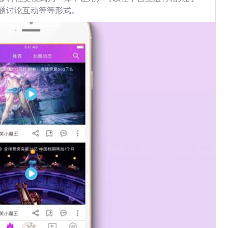
题讨论互动等等形式。