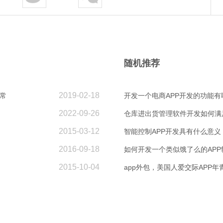
随机推荐
2019-02-18
常
开发一个电商APP开发的功能有
2022-09-26
仓库进出货管理软件开发如何满
2015-03-12
智能控制APP开发具有什么意义
2016-09-18
如何开发一个类似饿了么的APP
2015-10-04
app外包，美国人爱交际APP年