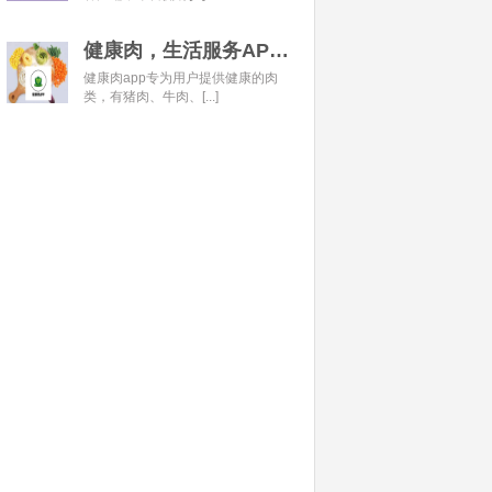
健康肉，生活服务APP开发经典案例
健康肉app专为用户提供健康的肉
类，有猪肉、牛肉、[...]