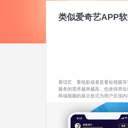
类似爱奇艺APP
看综艺、看电影或者是看短视频等
服务的需求越来越高，也使得类似
终端视频的展示形式为用户呈现内