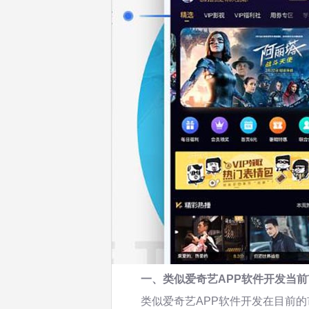
一、类似爱奇艺APP软件开发当
类似爱奇艺APP软件开发在目前