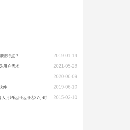
2019-01-14
哪些特点？
2021-05-28
足用户需求
2020-06-09
2019-06-10
软件
2015-02-10
青人月均运用运用达37小时