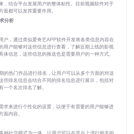
来，结合平台发展用户的整体粘性。目前视频软件对于
方面都可以发挥重要作用。
需求分析
用户，通过类似爱奇艺APP软件开发将各类信息内容在
的用户能够对这些信息进行查看，了解近期上线的影视
具体信息，这些信息的推送也是需要用户的一种方式。
近期的热门作品进行排名，让用户可以从多个方面的对这
这些排名信息会结合不同的排名信息进行展示，包括对
有一个名次排名了解。
需求来进行个性化的设置，以便于有需要的用户能够进
方面内容。
合多种社交模式为一体，让用户可以在平台上进行相关的