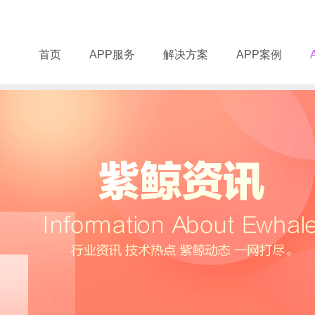
首页
APP服务
解决方案
APP案例