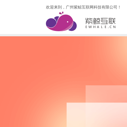
欢迎来到，广州紫鲸互联网科技有限公司！