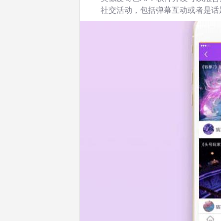
社交活动，包括弹幕互动或者是话