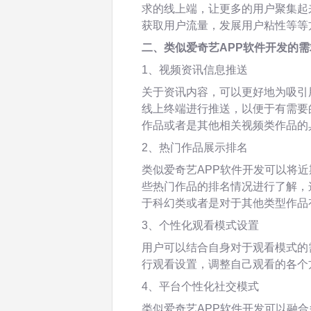
求的线上端，让更多的用户聚集起
获取用户流量，发展用户粘性等等
二、类似爱奇艺APP软件开发的
1、视频资讯信息推送
关于资讯内容，可以更好地为吸引
线上终端进行推送，以便于有需要
作品或者是其他相关视频类作品的
2、热门作品展示排名
类似爱奇艺APP软件开发可以将
些热门作品的排名情况进行了解，
于科幻类或者是对于其他类型作品
3、个性化观看模式设置
用户可以结合自身对于观看模式的
行观看设置，调整自己观看的各个
4、平台个性化社交模式
类似爱奇艺APP软件开发可以融