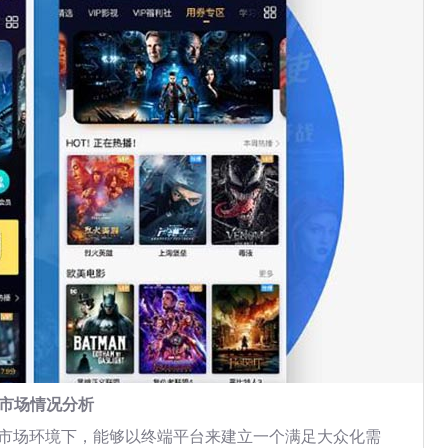
前市场情况分析
的市场环境下，能够以终端平台来建立一个满足大众化需