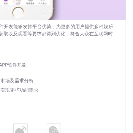
软件开发能够发挥平台优势，为更多的用户提供多种娱乐
获取以及观看等要求都得到优化，符合大众在互联网时
APP软件开发
的市场及需求分析
以实现哪些功能需求