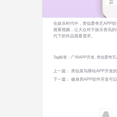
在娱乐时代中，类似爱奇艺APP
观看视频，让大众对于娱乐资讯的
代下的作品观看需求。
Tag标签：
广州APP开发
,
类似爱奇艺
上一篇：
类似菜鸟驿站APP开发
下一篇：
健身房APP软件开发可