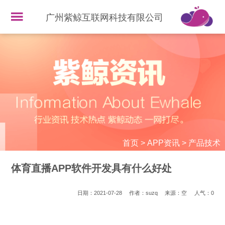
广州紫鲸互联网科技有限公司
首页
>
APP资讯
>
产品技术
体育直播APP软件开发具有什么好处
日期：2021-07-28
作者：suzq
来源：空
人气：
0