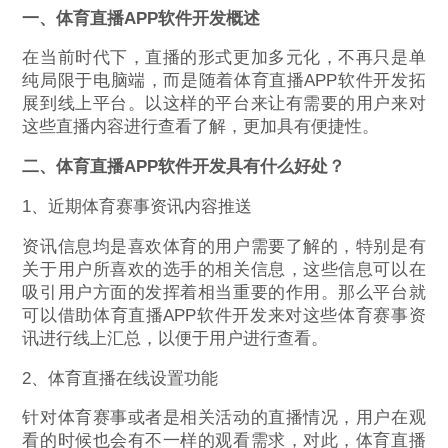
一、体育直播APP软件开发概述
在当前时代下，直播的形式更加多元化，不再只是单
纯局限于电脑端，而是随着体育直播APP软件开发拓
展到线上平台。以这样的平台来让有需要的用户来对
这些直播内容进行查看了解，更加具有便捷性。
二、体育直播APP软件开发具有什么好处？
1、近期体育赛事资讯内容推送
资讯信息均是喜欢体育的用户需要了解的，特别是有
关于用户所喜欢的选手的相关信息，这些信息可以在
吸引用户方面的发挥着相当重要的作用。那么平台就
可以借助体育直播APP软件开发来对这些体育赛事资
讯进行线上汇总，以便于用户进行查看。
2、体育直播在线设置功能
针对体育赛事或者是相关活动的直播情况，用户在观
看的时候也会有不一样的观看需求，对此，体育直播