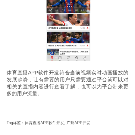
体育直播APP软件开发符合当前视频实时动画播放的
发展趋势，让有需要的用户只需要通过平台就可以对
相关的直播内容进行查看了解，也可以为平台带来更
多的用户流量。
Tag标签：
体育直播APP软件开发
,
广州APP开发