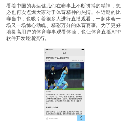
看着中国的奥运健儿们在赛事上不断拼搏的精神，想
必也再次点燃大家对于体育精神的热情。在近期的比
赛当中，也吸引着很多人进行直播观看，一起体会一
场又一场惊心动魄、精彩万分的体育赛事。为了更好
地提高用户的体育赛事观看体验，也让体育直播APP
软件开发逐渐流行。