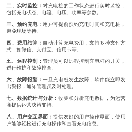
二、实时监控：
对充电桩的工作状态进行实时监控，
包括充电状态、电流、电压、功率等参数。
三、预约充电
：用户可提前预约充电时间和充电桩，
避免现场等待。
四、费用结算：
自动计算充电费用，支持多种支付方
式，如微信、支付宝、信用卡等。
五、远程控制：
管理员可以远程控制充电桩的开关，
进行维护和故障排查。
六、故障报警：
一旦充电桩发生故障，软件能立即发
出警报，通知管理员及时处理。
七、数据统计与分析：
收集和分析充电数据，为运营
商提供运营决策支持。
八、用户交互界面：
提供友好的用户操作界面，使用
户能够轻松进行充电操作和查看充电信息。