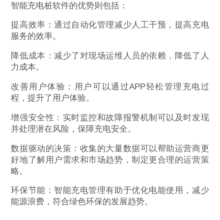
智能充电桩软件的优势则包括：
提高效率：通过自动化管理减少人工干预，提高充电
服务的效率。
降低成本：减少了对现场运维人员的依赖，降低了人
力成本。
改善用户体验：用户可以通过APP轻松管理充电过
程，提升了用户体验。
增强安全性：实时监控和故障报警机制可以及时发现
并处理潜在风险，保障充电安全。
数据驱动的决策：收集的大量数据可以帮助运营商更
好地了解用户需求和市场趋势，制定更合理的运营策
略。
环保节能：智能充电管理有助于优化电能使用，减少
能源浪费，符合绿色环保的发展趋势。