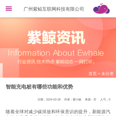
广州紫鲸互联网科技有限公司
首页
>
未分类
智能充电桩有哪些功能和优势
日期：2024-03-28
作者：紫小鲸
来源：空
人气：
0
随着全球对减少碳排放和环保意识的提升，新能源汽