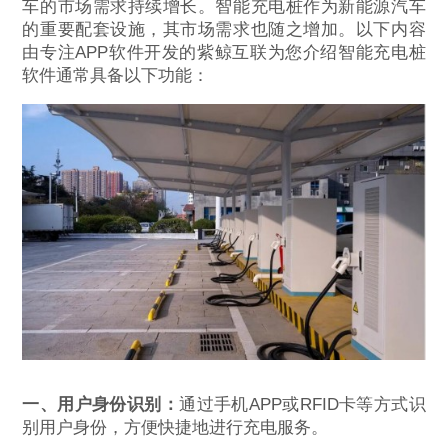
车的市场需求持续增长。智能充电桩作为新能源汽车
的重要配套设施，其市场需求也随之增加。以下内容
由专注APP软件开发的紫鲸互联为您介绍智能充电桩
软件通常具备以下功能：
一、用户身份识别：
通过手机APP或RFID卡等方式识
别用户身份，方便快捷地进行充电服务。