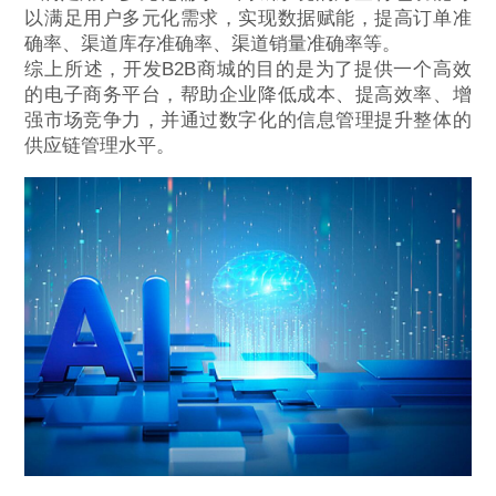
以满足用户多元化需求，实现数据赋能，提高订单准
确率、渠道库存准确率、渠道销量准确率等。
综上所述，开发B2B商城的目的是为了提供一个高效
的电子商务平台，帮助企业降低成本、提高效率、增
强市场竞争力，并通过数字化的信息管理提升整体的
供应链管理水平。