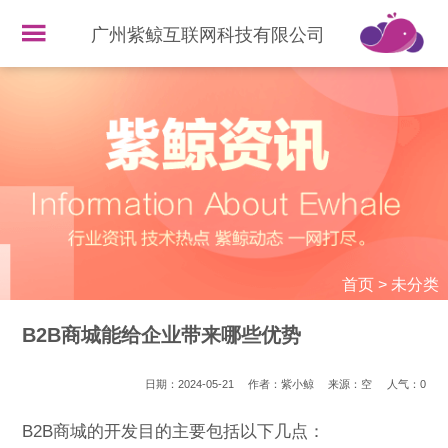
广州紫鲸互联网科技有限公司
首页
>
未分类
B2B商城能给企业带来哪些优势
日期：2024-05-21
作者：紫小鲸
来源：空
人气：
0
B2B商城的开发目的主要包括以下几点：