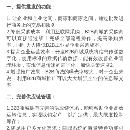
一、提供批发的功能
：
1. 让企业和企业之间，商家和商家之间，通过批发进
行商务上的交易和服务
2.降低采购成本：利用互联网采购，B2B商城的采购商
可以直接通过线上完成全部流程操作，提高采购效
率，同时大大降低B2B工业品企业采购成本。
3.提高企业运营效率：开发B2B商城系统将信息传递数
字化，使用标准的数据传输数据，能有效改善企业管
理环境，实现信息传递的扁平化，加快决策速度2。
4.增强推广效果：B2B商城的曝光率较大，对于企业来
说，利用B2B商城推广可以大大增强企业的信息曝光
率
二、完善供应链管理：
1.B2B商城拥有完善的供应链体系，能够帮助企业高效
运转信息，实现以销定产，以产定供，最大限度控制
库存；
2.满足用户多元化需求：商城系统的海量特色功能可