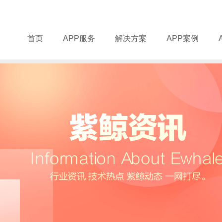
首页
APP服务
解决方案
APP案例