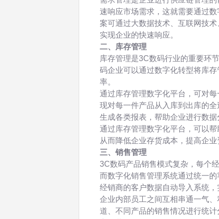
速响应市场需求，这就需要通过数
案可通过大数据技术、互联网技术
实现企业的快速响应。
二、库存管理
库存管理是3C数码行业的重要环
码企业可以通过数字化转型将库存
率。
通过库存管理数字化平台，可对每
现对每一件产品从入库到出库的全
生成各类报表，帮助企业进行数据
通过库存管理数字化平台，可以帮
从而降低企业存货成本，提高企业
三、销售管理
3C数码产品销售模式复杂，每个
而数字化销售管理系统通过统一的
经销商的客户数据自动导入系统，
企业内部员工之间互相串通一气、
道、不同产品的销售情况进行统计