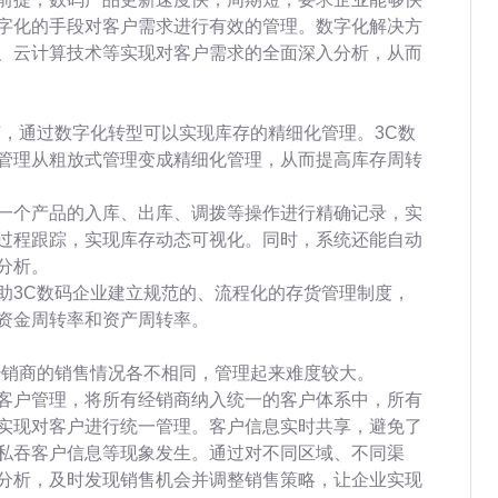
字化的手段对客户需求进行有效的管理。数字化解决方
、云计算技术等实现对客户需求的全面深入分析，从而
节，通过数字化转型可以实现库存的精细化管理。3C数
管理从粗放式管理变成精细化管理，从而提高库存周转
一个产品的入库、出库、调拨等操作进行精确记录，实
过程跟踪，实现库存动态可视化。同时，系统还能自动
分析。
助3C数码企业建立规范的、流程化的存货管理制度，
资金周转率和资产周转率。
经销商的销售情况各不相同，管理起来难度较大。
客户管理，将所有经销商纳入统一的客户体系中，所有
实现对客户进行统一管理。客户信息实时共享，避免了
私吞客户信息等现象发生。通过对不同区域、不同渠
分析，及时发现销售机会并调整销售策略，让企业实现