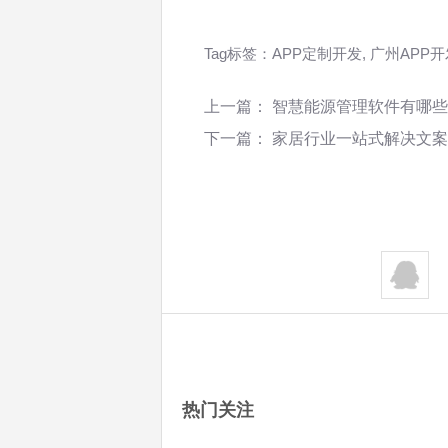
Tag标签：
APP定制开发
,
广州APP
上一篇：
智慧能源管理软件有哪些
下一篇：
家居行业一站式解决文案
热门关注