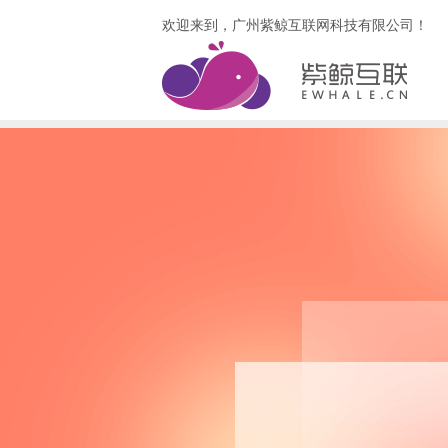
欢迎来到，广州紫鲸互联网科技有限公司！