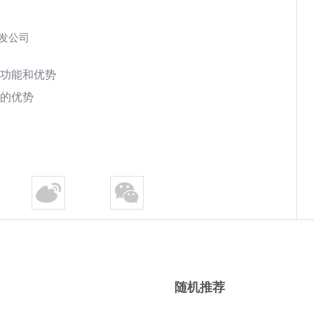
开发公司
功能和优势
的优势
随机推荐