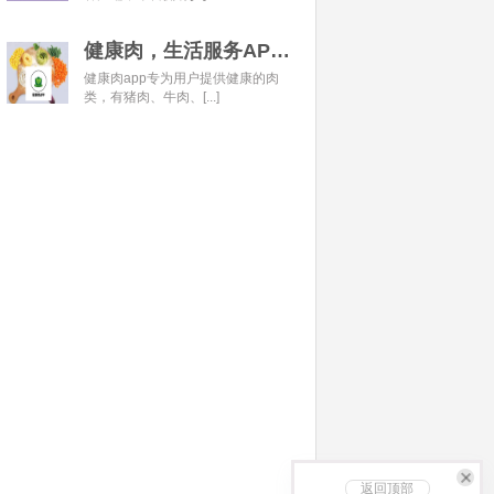
健康肉，生活服务APP开发经典案例
健康肉app专为用户提供健康的肉
类，有猪肉、牛肉、[...]
返回顶部