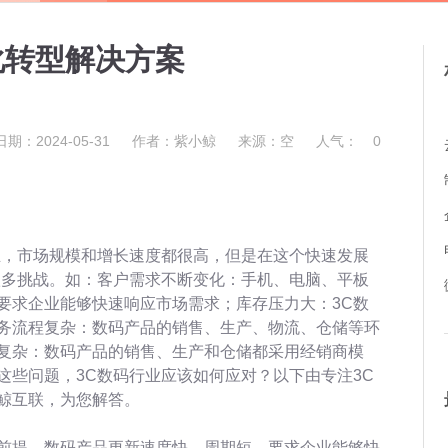
化转型解决方案
日期：2024-05-31
作者：紫小鲸
来源：空
人气：
0
业，市场规模和增长速度都很高，但是在这个快速发展
很多挑战。如：客户需求不断变化：手机、电脑、平板
要求企业能够快速响应市场需求；库存压力大：3C数
务流程复杂：数码产品的销售、生产、物流、仓储等环
复杂：数码产品的销售、生产和仓储都采用经销商模
这些问题，3C数码行业应该如何应对？以下由专注3C
鲸互联，为您解答。
前提，数码产品更新速度快，周期短，要求企业能够快