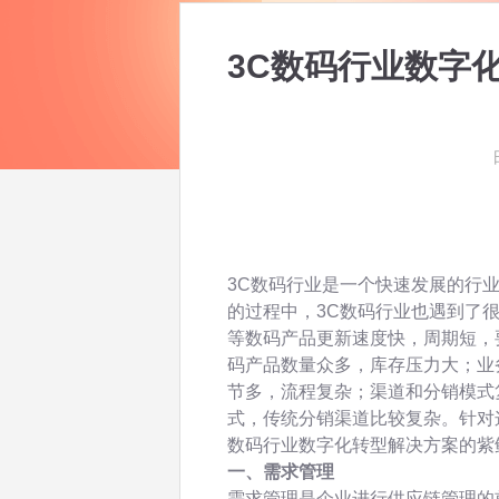
3C数码行业数字
3C数码行业是一个快速发展的行
的过程中，3C数码行业也遇到了
等数码产品更新速度快，周期短，
码产品数量众多，库存压力大；业
节多，流程复杂；渠道和分销模式
式，传统分销渠道比较复杂。针对
数码行业数字化转型解决方案的紫
一、需求管理
需求管理是企业进行供应链管理的