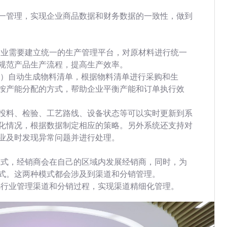
一管理，实现企业商品数据和财务数据的一致性，做到
企业需要建立统一的生产管理平台，对原材料进行统一
规范产品生产流程，提高生产效率。
P）自动生成物料清单，根据物料清单进行采购和生
按产能分配的方式，帮助企业平衡产能和订单执行效
投料、检验、工艺路线、设备状态等可以实时更新到系
化情况，根据数据制定相应的策略。另外系统还支持对
业及时发现异常问题并进行处理。
模式，经销商会在自己的区域内发展经销商，同时，为
式。这两种模式都会涉及到渠道和分销管理。
码行业管理渠道和分销过程，实现渠道精细化管理。