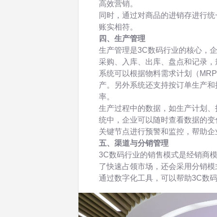
高效营销。
同时，通过对商品的进销存进行统
账实相符。
四、生产管理
生产管理是3C数码行业的核心，
采购、入库、出库、盘点和记录，
系统可以根据物料需求计划（MR
产。另外系统还支持按订单生产和
率。
生产过程中的数据，如生产计划、
统中，企业可以随时查看数据的变
关键节点进行预警和监控，帮助企
五、渠道与分销管理
3C数码行业的销售模式是经销商
了快速占领市场，还会采用分销模
通过数字化工具，可以帮助3C数