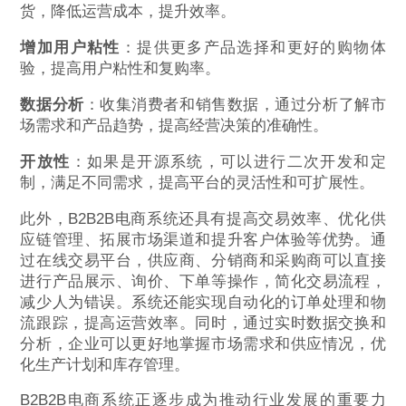
货，降低运营成本，提升效率。
增加用户粘性
：提供更多产品选择和更好的购物体
验，提高用户粘性和复购率。
数据分析
：收集消费者和销售数据，通过分析了解市
场需求和产品趋势，提高经营决策的准确性。
开放性
：如果是开源系统，可以进行二次开发和定
制，满足不同需求，提高平台的灵活性和可扩展性。
此外，B2B2B电商系统还具有提高交易效率、优化供
应链管理、拓展市场渠道和提升客户体验等优势。通
过在线交易平台，供应商、分销商和采购商可以直接
进行产品展示、询价、下单等操作，简化交易流程，
减少人为错误。系统还能实现自动化的订单处理和物
流跟踪，提高运营效率。同时，通过实时数据交换和
分析，企业可以更好地掌握市场需求和供应情况，优
化生产计划和库存管理。
B2B2B电商系统正逐步成为推动行业发展的重要力