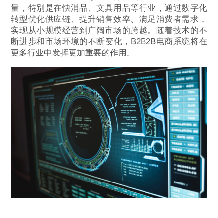
量，特别是在快消品、文具用品等行业，通过数字化
转型优化供应链、提升销售效率、满足消费者需求，
实现从小规模经营到广阔市场的跨越。随着技术的不
断进步和市场环境的不断变化，B2B2B电商系统将在
更多行业中发挥更加重要的作用。