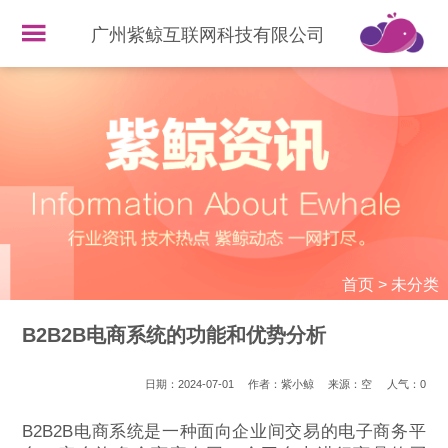
广州紫鲸互联网科技有限公司
首页
>
未分类
B2B2B电商系统的功能和优势分析
日期：2024-07-01
作者：紫小鲸
来源：空
人气：
0
B2B2B电商系统是一种面向企业间交易的电子商务平