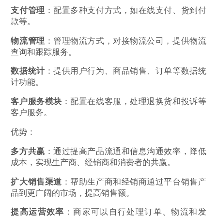
支付管理
：配置多种支付方式，如在线支付、货到付
款等。
物流管理
：管理物流方式，对接物流公司，提供物流
查询和跟踪服务。
数据统计
：提供用户行为、商品销售、订单等数据统
计功能。
客户服务模块
：配置在线客服，处理退换货和投诉等
客户服务。
优势：
多方共赢
：通过提高产品流通和信息沟通效率，降低
成本，实现生产商、经销商和消费者的共赢。
扩大销售渠道
：帮助生产商和经销商通过平台销售产
品到更广阔的市场，提高销售额。
提高运营效率
：商家可以自行处理订单、物流和发