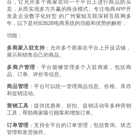
台，它允许多个商家在同一个平台上进行商品的买
卖，从而实现多方共赢的商业模式。专注电商APP开
发及企业数字化转型 的广州紫鲸互联深耕互联网多
年，以下是对B2B2B电商系统的功能和优势的解析：
功能：
多商家入驻支持
：允许多个商家在平台上开设店铺，
展示和销售自己的商品。
多商户管理
：平台能够管理多个入驻商家，包括商
品、订单、评价等信息。
商品管理
：平台可以统一管理商品信息、价格、库存
和促销活动。
营销工具
：提供优惠券、折扣、促销活动等多种营销
工具，帮助商家吸引顾客和增加订单。
订单管理
：支持全平台的订单管理，包括查询、状态
管理和发货操作。