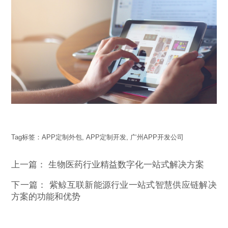
Tag标签：
APP定制外包
,
APP定制开发
,
广州APP开发公司
上一篇：
生物医药行业精益数字化一站式解决方案
下一篇：
紫鲸互联新能源行业一站式智慧供应链解决
方案的功能和优势