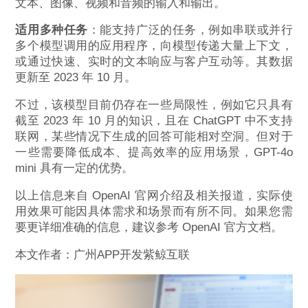
文本、图像、视频和音频的输入和输出。
适用多种任务
：能支持广泛的任务，例如串联或并行
多个模型调用的应用程序，向模型传递大量上下文，
或通过快速、实时的文本响应与客户互动等。其数据
更新至 2023 年 10 月。
不过，该模型目前仍存在一些局限性，例如它只具有
截至 2023 年 10 月的知识，且在 ChatGPT 中不支持
联网，某些情况下生成的回答可能相对空洞。但对于
一些需要降低成本、提高效率的应用场景，GPT-4o
mini 具有一定的优势。
以上信息来自 OpenAI 官网介绍及相关报道，实际使
用效果可能因具体需求和场景而有所不同。如果您需
要更详细准确的信息，建议参考 OpenAI 官方文档。
本文作者：广州APP开发紫鲸互联