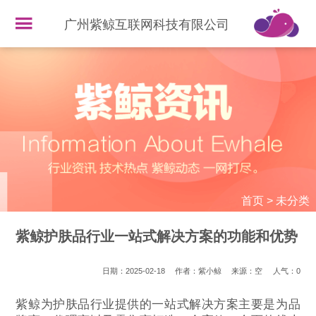
广州紫鲸互联网科技有限公司
首页
>
未分类
紫鲸护肤品行业一站式解决方案的功能和优势
日期：2025-02-18
作者：紫小鲸
来源：空
人气：
0
紫鲸为护肤品行业提供的一站式解决方案主要是为品