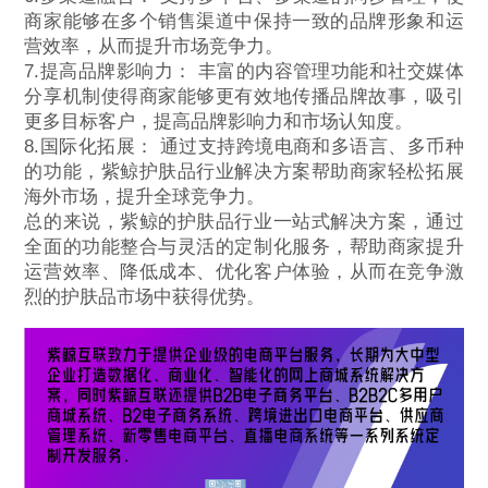
商家能够在多个销售渠道中保持一致的品牌形象和运
营效率，从而提升市场竞争力。
7.提高品牌影响力： 丰富的内容管理功能和社交媒体
分享机制使得商家能够更有效地传播品牌故事，吸引
更多目标客户，提高品牌影响力和市场认知度。
8.国际化拓展： 通过支持跨境电商和多语言、多币种
的功能，紫鲸护肤品行业解决方案帮助商家轻松拓展
海外市场，提升全球竞争力。
总的来说，紫鲸的护肤品行业一站式解决方案，通过
全面的功能整合与灵活的定制化服务，帮助商家提升
运营效率、降低成本、优化客户体验，从而在竞争激
烈的护肤品市场中获得优势。