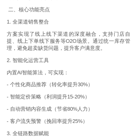
二、核心功能亮点
1. 全渠道销售整合
方案实现了线上线下渠道的深度融合，支持门店自
提、线上下单线下服务等O2O场景。通过统一库存管
理，避免超卖缺货问题，提升客户满意度。
2. 智能化运营工具
内置AI智能算法，可实现：
- 个性化商品推荐（转化率提升30%）
- 智能定价策略（利润提升15-20%）
- 自动营销内容生成（节省80%人力）
- 客户流失预警（挽回率提升25%）
3. 全链路数据赋能