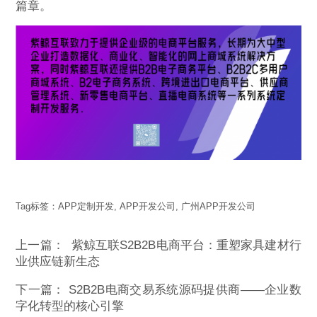
篇章。
Tag标签：
APP定制开发
,
APP开发公司
,
广州APP开发公司
上一篇：
紫鲸互联S2B2B电商平台：重塑家具建材行
业供应链新生态
下一篇：
S2B2B电商交易系统源码提供商——企业数
字化转型的核心引擎