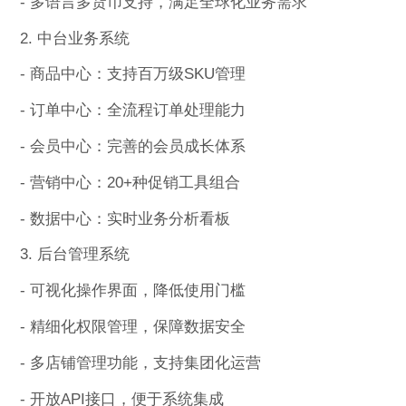
- 多语言多货币支持，满足全球化业务需求
2. 中台业务系统
- 商品中心：支持百万级SKU管理
- 订单中心：全流程订单处理能力
- 会员中心：完善的会员成长体系
- 营销中心：20+种促销工具组合
- 数据中心：实时业务分析看板
3. 后台管理系统
- 可视化操作界面，降低使用门槛
- 精细化权限管理，保障数据安全
- 多店铺管理功能，支持集团化运营
- 开放API接口，便于系统集成