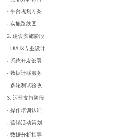
- 平台规划方案
- 实施路线图
2. 建设实施阶段
- UI/UX专业设计
- 系统开发部署
- 数据迁移服务
- 多轮测试验收
3. 运营支持阶段
- 操作培训认证
- 营销活动策划
- 数据分析指导