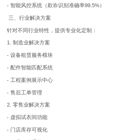
- 智能风控系统（欺诈识别准确率99.5%）
三、行业解决方案
针对不同行业特性，提供专业化定制：
1. 制造业解决方案
- 设备租赁服务模块
- 配件智能匹配系统
- 工程案例展示中心
- 售后工单管理
2. 零售业解决方案
- 虚拟试衣间功能
- 门店库存可视化