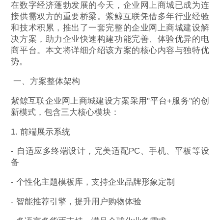
在数字经济蓬勃发展的今天，企业网上商城已成为连
接供需双方的重要桥梁。紫鲸互联凭借多年行业经验
和技术积累，推出了一套完整的企业网上商城建设解
决方案，助力企业快速构建功能完善、体验优异的电
商平台。本文将详细介绍该方案的核心内容与独特优
势。
一、方案整体架构
紫鲸互联企业网上商城建设方案采用"平台+服务"的创
新模式，包含三大核心模块：
1. 前端展示系统
- 自适应多终端设计，完美适配PC、手机、平板等设
备
- 个性化主题模板库，支持企业品牌形象定制
- 智能推荐引擎，提升用户购物体验