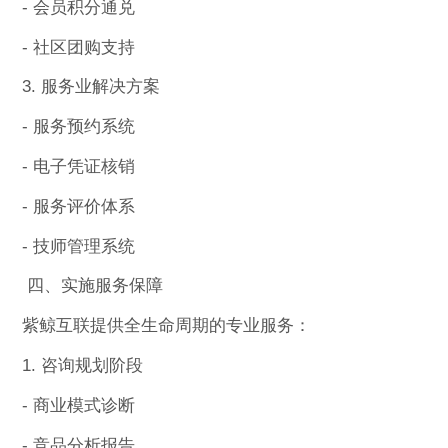
- 会员积分通兑
- 社区团购支持
3. 服务业解决方案
- 服务预约系统
- 电子凭证核销
- 服务评价体系
- 技师管理系统
四、实施服务保障
紫鲸互联提供全生命周期的专业服务：
1. 咨询规划阶段
- 商业模式诊断
- 竞品分析报告