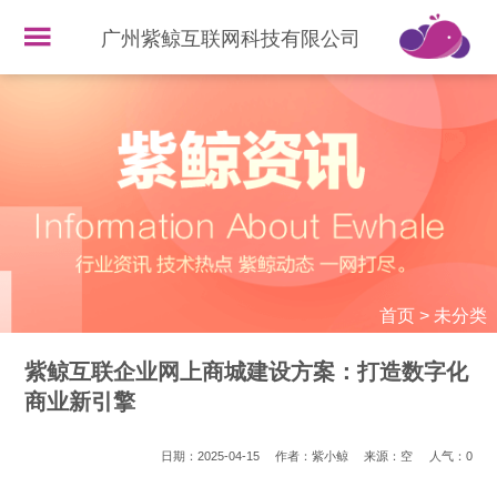
广州紫鲸互联网科技有限公司
首页
>
未分类
紫鲸互联企业网上商城建设方案：打造数字化
商业新引擎
日期：2025-04-15
作者：紫小鲸
来源：空
人气：
0