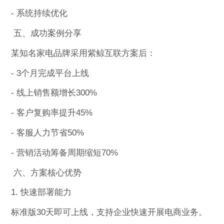
- 系统持续优化
五、成功案例分享
某知名家电品牌采用紫鲸互联方案后：
- 3个月完成平台上线
- 线上销售额增长300%
- 客户复购率提升45%
- 客服人力节省50%
- 营销活动筹备周期缩短70%
六、方案核心优势
1. 快速部署能力
标准版30天即可上线，支持企业快速开展电商业务。