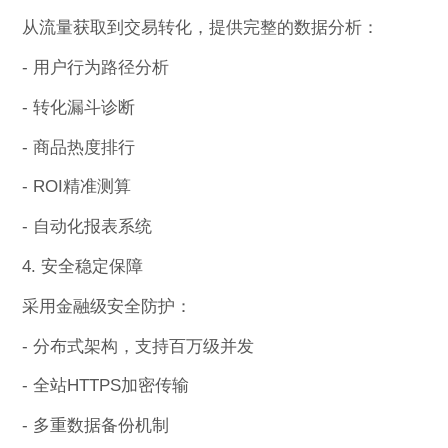
从流量获取到交易转化，提供完整的数据分析：
- 用户行为路径分析
- 转化漏斗诊断
- 商品热度排行
- ROI精准测算
- 自动化报表系统
4. 安全稳定保障
采用金融级安全防护：
- 分布式架构，支持百万级并发
- 全站HTTPS加密传输
- 多重数据备份机制