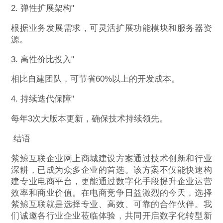
2. 弹性扩展架构"
根据业务发展需求，可灵活扩展功能模块和服务器资
源。
3. 高性价比投入"
相比自建团队，可节省60%以上的开发成本。
4. 持续迭代保障"
每年3次大版本更新，确保技术持续领先。
结语
紫鲸互联企业网上商城建设方案通过技术创新和行业
深耕，已成为众多企业的首选。该方案不仅能快速构
建专业电商平台，更能通过数字化手段提升企业运营
效率和商业价值。在电商竞争日益激烈的今天，选择
紫鲸互联就是选择专业、高效、可靠的合作伙伴。我
们诚邀各行业企业莅临体验，共同开启数字化转型新