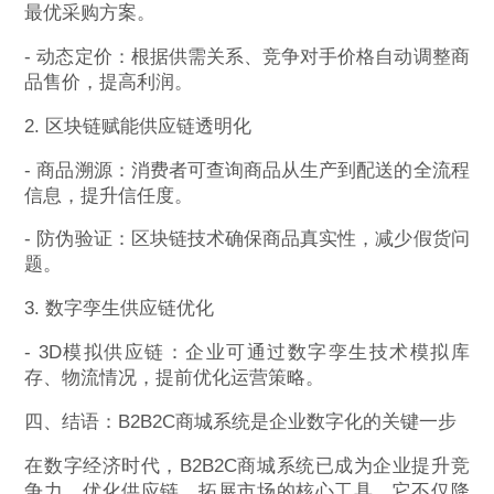
最优采购方案。
- 动态定价：根据供需关系、竞争对手价格自动调整商
品售价，提高利润。
2. 区块链赋能供应链透明化
- 商品溯源：消费者可查询商品从生产到配送的全流程
信息，提升信任度。
- 防伪验证：区块链技术确保商品真实性，减少假货问
题。
3. 数字孪生供应链优化
- 3D模拟供应链：企业可通过数字孪生技术模拟库
存、物流情况，提前优化运营策略。
四、结语：B2B2C商城系统是企业数字化的关键一步
在数字经济时代，B2B2C商城系统已成为企业提升竞
争力、优化供应链、拓展市场的核心工具。它不仅降