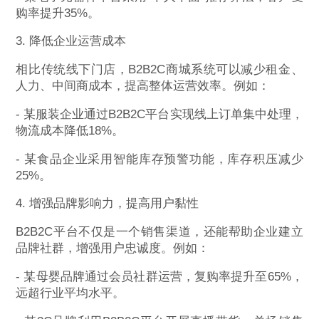
购率提升35%。
3. 降低企业运营成本
相比传统线下门店，B2B2C商城系统可以减少租金、
人力、中间商成本，提高整体运营效率。例如：
- 某服装企业通过B2B2C平台实现线上订单集中处理，
物流成本降低18%。
- 某食品企业采用智能库存预警功能，库存积压减少
25%。
4. 增强品牌影响力，提高用户黏性
B2B2C平台不仅是一个销售渠道，还能帮助企业建立
品牌社群，增强用户忠诚度。例如：
- 某母婴品牌通过会员社群运营，复购率提升至65%，
远超行业平均水平。