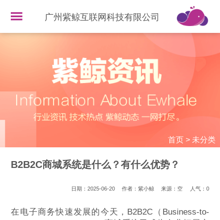
广州紫鲸互联网科技有限公司
首页
>
未分类
B2B2C商城系统是什么？有什么优势？
日期：2025-06-20
作者：紫小鲸
来源：空
人气：
0
在电子商务快速发展的今天，B2B2C（Business-to-