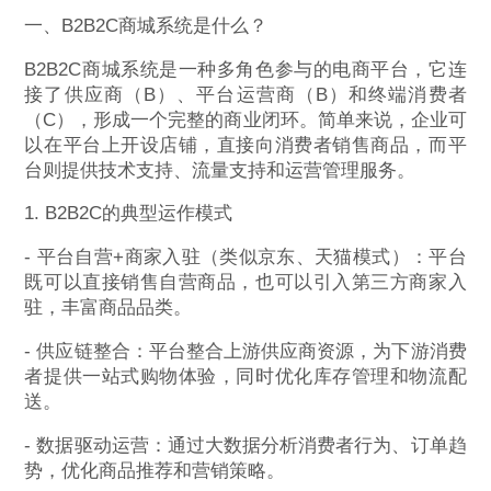
一、B2B2C商城系统是什么？
B2B2C商城系统是一种多角色参与的电商平台，它连
接了供应商（B）、平台运营商（B）和终端消费者
（C），形成一个完整的商业闭环。简单来说，企业可
以在平台上开设店铺，直接向消费者销售商品，而平
台则提供技术支持、流量支持和运营管理服务。
1. B2B2C的典型运作模式
- 平台自营+商家入驻（类似京东、天猫模式）：平台
既可以直接销售自营商品，也可以引入第三方商家入
驻，丰富商品品类。
- 供应链整合：平台整合上游供应商资源，为下游消费
者提供一站式购物体验，同时优化库存管理和物流配
送。
- 数据驱动运营：通过大数据分析消费者行为、订单趋
势，优化商品推荐和营销策略。