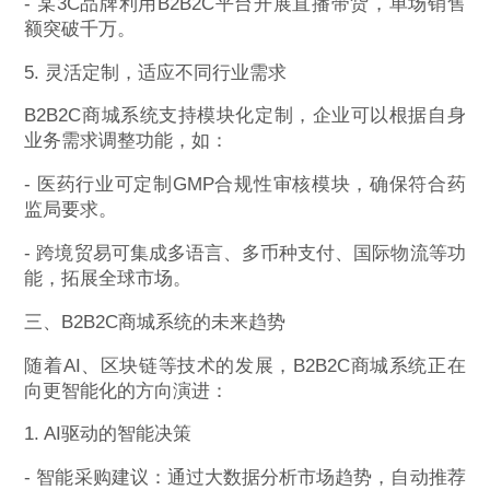
- 某3C品牌利用B2B2C平台开展直播带货，单场销售
额突破千万。
5. 灵活定制，适应不同行业需求
B2B2C商城系统支持模块化定制，企业可以根据自身
业务需求调整功能，如：
- 医药行业可定制GMP合规性审核模块，确保符合药
监局要求。
- 跨境贸易可集成多语言、多币种支付、国际物流等功
能，拓展全球市场。
三、B2B2C商城系统的未来趋势
随着AI、区块链等技术的发展，B2B2C商城系统正在
向更智能化的方向演进：
1. AI驱动的智能决策
- 智能采购建议：通过大数据分析市场趋势，自动推荐