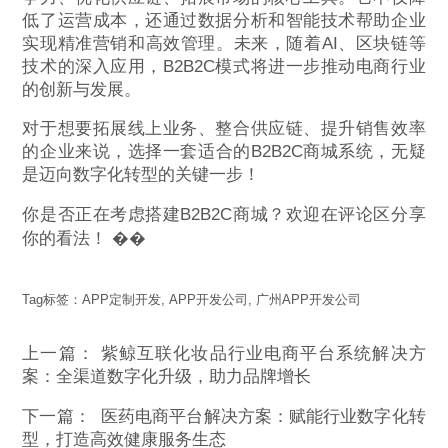
低了运营成本，还通过数据分析和智能技术帮助企业
实现精准营销和高效管理。未来，随着AI、区块链等
技术的深入应用，B2B2C模式将进一步推动电商行业
的创新与发展。
对于想要拓展线上业务、整合供应链、提升销售效率
的企业来说，选择一套适合的B2B2C商城系统，无疑
是迈向数字化转型的关键一步！
你是否正在考虑搭建B2B2C商城？欢迎在评论区分享
你的看法！ ��
Tag标签：
APP定制开发
,
APP开发公司
,
广州APP开发公司
上一篇：
紫鲸互联化妆品行业电商平台系统解决方
案：全渠道数字化升级，助力品牌增长
下一篇：
医药电商平台解决方案：赋能行业数字化转
型，打造高效健康服务生态