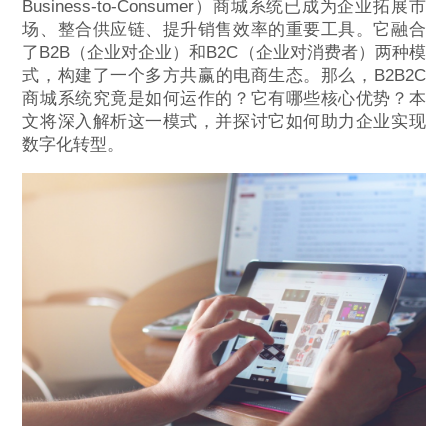
Business-to-Consumer）商城系统已成为企业拓展市
场、整合供应链、提升销售效率的重要工具。它融合
了B2B（企业对企业）和B2C（企业对消费者）两种模
式，构建了一个多方共赢的电商生态。那么，B2B2C
商城系统究竟是如何运作的？它有哪些核心优势？本
文将深入解析这一模式，并探讨它如何助力企业实现
数字化转型。