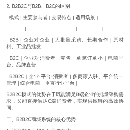
2. B2B2C与B2B、B2C的区别
| 模式 | 主要参与者 | 交易特点 | 适用场景 |
|----------|--------------|--------------|--------------|
| B2B | 企业对企业 | 大批量采购、长期合作 | 原材
料、工业品批发 |
| B2C | 企业对消费者 | 零售、单笔订单小 | 电商平
台、品牌直营 |
| B2B2C | 企业-平台-消费者 | 多商家入驻、平台统一
管理 | 综合电商、垂直行业平台 |
B2B2C模式的优势在于既能满足B端企业的批量采购需
求，又能直接触达C端消费者，实现供应链的高效协
同。
二、B2B2C商城系统的核心优势