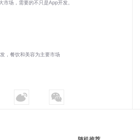
大市场，需要的不只是App开发。
发，餐饮和美容为主要市场
随机推荐