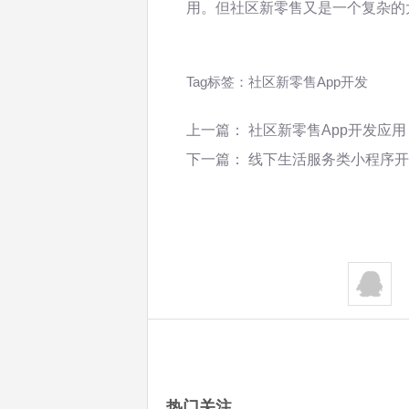
用。但社区新零售又是一个复杂的
Tag标签：
社区新零售App开发
上一篇：
社区新零售App开发应用
下一篇：
线下生活服务类小程序开
热门关注