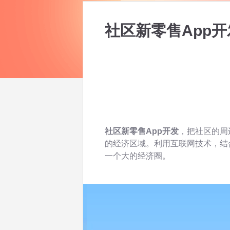
社区新零售App
社区新零售App开发
，把社区的周
的经济区域。利用互联网技术，结
一个大的经济圈。