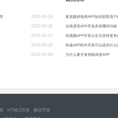
2019-02-18
常
家居建材电商APP如何获取用户
2022-09-26
在线课堂APP开发具有哪些功能
2015-03-12
短视频APP开发让生活变得更有
2016-09-18
快递APP软件开发可以提供什么
2015-10-04
为什么要开发智能床垫APP
开发
HTML5开发
微信开发