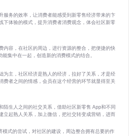
升服务的效率，让消费者能感受到新零售经济带来的卞
线下体验的模式，提升消费者消费观念，体会社区新零
费内容，在社区的周边，进行资源的整合，把便捷的快
p功能集中在一起，创造新的消费模式的结合。
础为主，社区经济是熟人的经济，拉好了关系，才是经
消费者之间的情感，会员在这个经营的环节就显得至关
陌生人之间的社交关系，借助社区新零售 App和不同
建立起熟人关系，加上微信，把社交转变成营销，进而
经济模式的尝试，对社区的建设，周边整合拥有总要的作