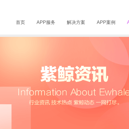
首页
APP服务
解决方案
APP案例