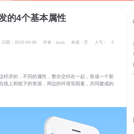
开发的4个基本属性
日期：2018-04-08
作者：suzq
来源：空
人气：
0
边经济的，不同的属性，整合交织在一起，形成一个新
合线上和线下的资源，周边的环境等因素，共同建成的