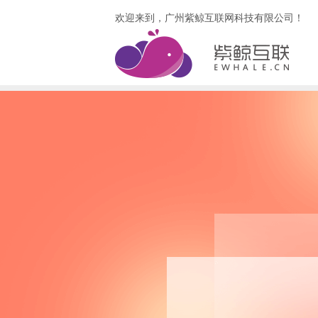
欢迎来到，广州紫鲸互联网科技有限公司！