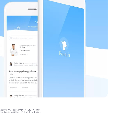
把它分成以下几个方面。