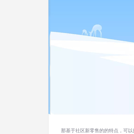
那基于社区新零售的的特点，可以