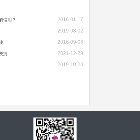
2016-01-17
的信用？
2019-08-02
2016-09-06
趣
2021-12-29
便捷
2019-10-23