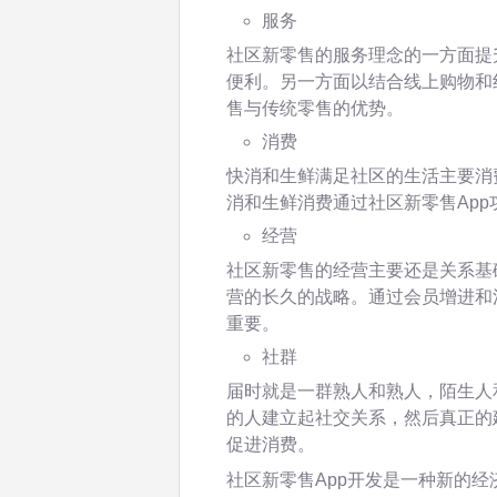
服务
社区新零售的服务理念的一方面提
便利。另一方面以结合线上购物和
售与传统零售的优势。
消费
快消和生鲜满足社区的生活主要消
消和生鲜消费通过社区新零售Ap
经营
社区新零售的经营主要还是关系基
营的长久的战略。通过会员增进和
重要。
社群
届时就是一群熟人和熟人，陌生人和
的人建立起社交关系，然后真正的
促进消费。
社区新零售App开发是一种新的