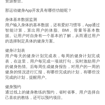
资源整合。
那运动健身App开发具有哪些功能呢？
身体基本数据监测
用户输入身体的基本数据，还有爱好习惯等，App通过
智能计算，算出用户的体脂、BMI、骨量等基本数
据。让用户对自身有一个基本的了解，从而通过用户
的选择制定具体的健身方案。
健身计划表
用户每天的健身计划完成表，每周的健身计划完成
表，在这里，用户每完成一项就打勾，实时激励用户
的健身热情。后每周生成健身报告，对用户的一周的
健身的情况进行汇报，有哪些完成的计划，有哪些没
完成的计划，提醒用户。
健身预约
通过线上的健身教练的预约，省时省事。用户选择自
己喜欢的教练，还可以预约项目。