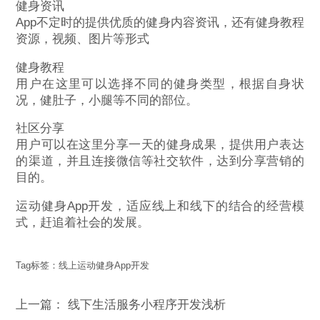
健身资讯
App不定时的提供优质的健身内容资讯，还有健身教程
资源，视频、图片等形式
健身教程
用户在这里可以选择不同的健身类型，根据自身状
况，健肚子，小腿等不同的部位。
社区分享
用户可以在这里分享一天的健身成果，提供用户表达
的渠道，并且连接微信等社交软件，达到分享营销的
目的。
运动健身App开发，适应线上和线下的结合的经营模
式，赶追着社会的发展。
Tag标签：
线上运动健身App开发
上一篇：
线下生活服务小程序开发浅析