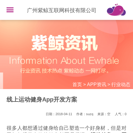
广州紫鲸互联网科技有限公司
首页
>
APP资讯
>
行业动态
线上运动健身App开发方案
日期：2018-04-11
作者：suzq
来源：空
人气：
0
很多人都想通过健身给自己塑造一个好身材，但是对