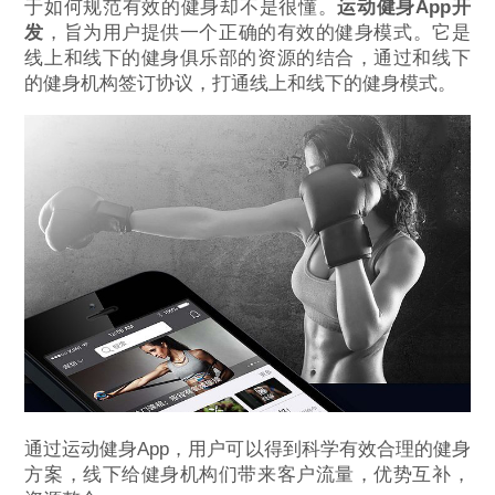
于如何规范有效的健身却不是很懂。
运动健身App开
发
，旨为用户提供一个正确的有效的健身模式。它是
线上和线下的健身俱乐部的资源的结合，通过和线下
的健身机构签订协议，打通线上和线下的健身模式。
通过运动健身App，用户可以得到科学有效合理的健身
方案，线下给健身机构们带来客户流量，优势互补，