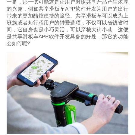
一番，那一试可能就是让用户对该共享产品产生浓厚
的兴趣，例如共享滑板车APP软件开发为用户的出行
带来的更加酷炫便捷的途径。共享滑板车可以成为上
班族或者短行程用户的钟爱选项，不仅可以省钱省时
间，它自身也是小巧灵活，可以穿梭大街小巷，这便
是共享滑板车APP软件开发具备的好处，那它的功能
会如何呢?