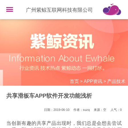
广州紫鲸互联网科技有限公司
首页
>
APP资讯
>
产品技术
共享滑板车APP软件开发功能浅析
日期：2019-06-10
作者：suzq
来源：空
人气：
0
当创新有趣的共享产品出现时，我们总是会想去尝试