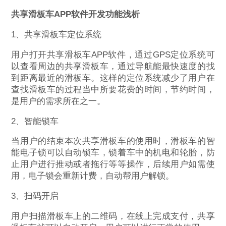
共享滑板车
APP软件开发功能浅析
1、共享滑板车定位系统
用户打开共享滑板车APP软件，通过GPS定位系统可
以查看周边的共享滑板车，通过导航能最快速度的找
到距离最近的滑板车。这样的定位系统减少了用户在
查找滑板车的过程当中所要花费的时间，节约时间，
是用户的需求所在之一。
2、智能锁车
当用户的结束本次共享滑板车的使用时，滑板车的智
能电子锁可以自动锁车，锁着车中的机电和轮胎，防
止用户进行推动或者拖行等等操作，后续用户如需使
用，电子锁会重新计费，自动帮用户解锁。
3、扫码开启
用户扫描滑板车上的二维码，在线上完成支付，共享