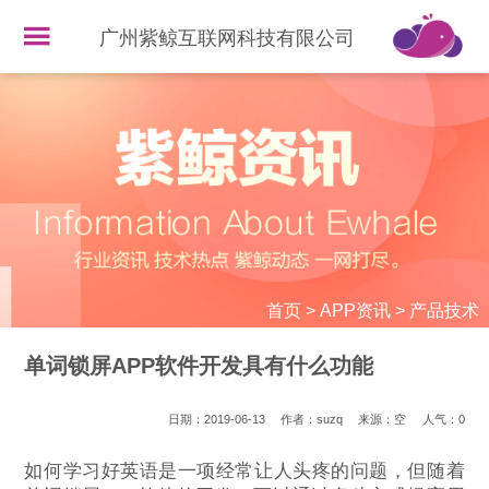
广州紫鲸互联网科技有限公司
首页
>
APP资讯
>
产品技术
单词锁屏APP软件开发具有什么功能
日期：2019-06-13
作者：suzq
来源：空
人气：
0
如何学习好英语是一项经常让人头疼的问题，但随着