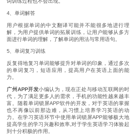
词训练过程也不会出现。
4、单词解答
用户根据单词的中文翻译可能并不能很多地进行理
解，为用户提供单词的拓展训练，让用户能够从多方
面进行单词的理解，了解单词的用法与常用语句。
5、单词复习训练
反复得地复习单词能够提升对单词的印象，通过多次
的单词复习，短语应用，提高用户在英语上面的能
力。
广州APP开发
小编认为，现在正处与移动互联网的时
代，为了满足更多人的需求，手机的功能性越来越丰
富。随着单词锁屏APP软件的开发，对于英语的掌握
也不再像以前那边难，从习惯上培养学习英语的动
力。在学习英语环节中使用单词锁屏APP能够极大地
提高学生的学习兴趣和效率,对于学生英语学习体验起
到十分积极的作用。