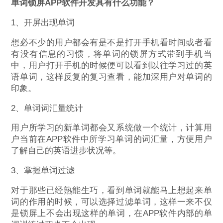
单词锁屏APP软件开发具有什么功能？
1、开屏出现单词
想必不少的用户都会有是不是打开手机看时间或者看
有没有信息的习惯，将单词的锁屏方式带到手机当
中，用户打开手机的时候便可以看到以往学习过的英
语单词，这样反复的复习查看，能加深用户对单词的
印象。
2、单词词汇量统计
用户所学习的新单词都会又系统做一个统计，计算用
户当前在APP软件中所学习单词的词汇量，方便用户
了解自己的英语进步状况等。
3、掌握单词过滤
对于那些已经熟能生巧，看到单词就能马上想起来单
词的作用的时候，可以选择过滤单词，这样一来不仅
是锁屏上不会出现这样的单词，在APP软件内部的单