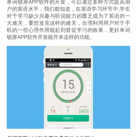
单词锁屏APP软件的开发，可以通过多种方式提高用
户的英语水平，我们都知道，在英语学习环节中,学生
对于学习缺少兴趣与听说能力的匮乏成为了英语的一
大难关，要想攻克这样的难关，合理利用用户对于手
机的一些心理作用能起到督促学习的效果，更好单词
锁屏APP软件开发能开来这样的功能。