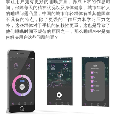
够让用户拥有更好的睡眠质量，养成正常的作息时
间，保障每天的精神状况以及身体健康。城市年轻人
的睡眠问题凸显，中国的城市年轻群体有着其他国家
不具备的特点，除了更强的工作压力和学习压力之
外，这些群体对于手机的依赖性更重，这也是导致了
他们睡眠时间不规范的原因之一，那么睡眠APP是如
何解决用户这些问题的呢？