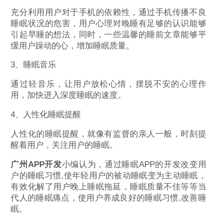
充分利用用户对于手机的依赖性，通过手机传播不良
睡眠状况的危害，用户心理对晚睡有足够的认识能够
引起早睡的想法，同时，一些温馨的睡前文章能够平
缓用户躁动的心，增加睡眠质量。
3、睡眠音乐
通过轻音乐，让用户放松心情，摆脱不安的心理作
用，加快进入深度睡眠的速度。
4、人性化睡眠提醒
人性化的睡眠提醒，就像有监督的亲人一般，时刻提
醒着用户，关注用户的睡眠。
广州APP开发
小编认为，通过睡眠APP的开发改变用
户的睡眠习惯,使年轻用户的被动睡眠变为主动睡眠，
有效化解了用户晚上睡眠拖延，睡眠质量不佳等等当
代人的睡眠痛点，使用户养成良好的睡眠习惯,改善睡
眠。