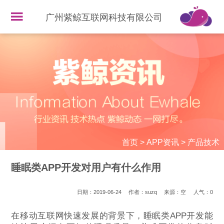
广州紫鲸互联网科技有限公司
首页
>
APP资讯
>
产品技术
睡眠类APP开发对用户有什么作用
日期：2019-06-24
作者：suzq
来源：空
人气：
0
在移动互联网快速发展的背景下，睡眠类APP开发能