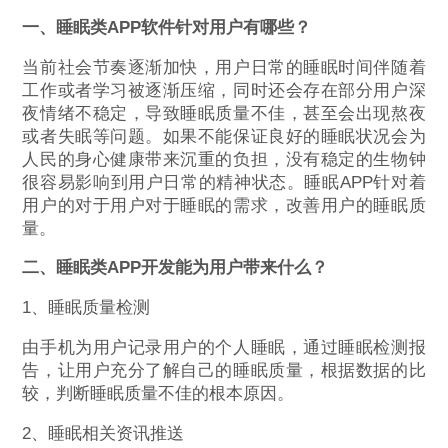
一、睡眠类APP软件针对用户有哪些？
当前社会节奏逐渐加快，用户日常的睡眠时间伴随着
工作或者学习被逐渐压缩，同时还会存在部分用户深
夜情绪不稳定，导致睡眠质量不佳，甚至会出现熬夜
或者失眠等问题。如果不能保证良好的睡眠状况会为
人民的身心健康带来沉重的负担，没有稳定的生物钟
很容易影响到用户日常的精神状态。睡眠APP针对着
用户的对于用户对于睡眠的需求，改善用户的睡眠质
量。
二、
睡眠类APP
开发能为用户带来什么？
1、睡眠质量检测
由手机为用户记录用户的个人睡眠，通过睡眠检测报
告，让用户充分了解自己的睡眠质量，根据数据的比
较，判断睡眠质量不佳的根本原因。
2、睡眠相关资讯推送