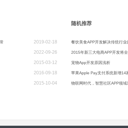
随机推荐
2019-02-18
常
餐饮美食APP开发解决传统行业
2022-09-26
2015年新三大电商APP开发将
2015-03-12
宠物App开发原因浅析
2016-09-18
苹果Apple Pay支付系统新增1
2015-10-04
物联网时代，智慧社区APP领