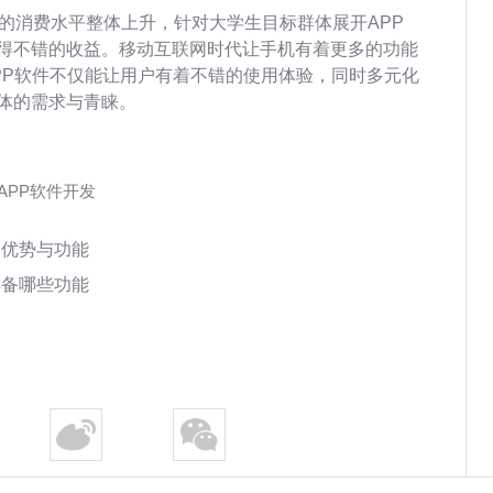
的消费水平整体上升，针对大学生目标群体展开APP
得不错的收益。移动互联网时代让手机有着更多的功能
PP软件不仅能让用户有着不错的使用体验，同时多元化
体的需求与青睐。
APP软件开发
的优势与功能
具备哪些功能