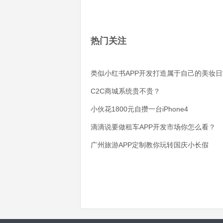
热门关注
类似小红书APP开发打造属于自己的美妆日
C2C商城系统贵不贵？
小伙花1800元自攒一台iPhone4
滴滴说要做租车APP开发市场你怎么看？
广州旅游APP定制教你玩转国庆小长假