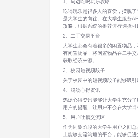
1、周边吃喝玩乐攻略
吃喝玩乐是很多人的喜爱，摆脱了
是大学生的向往。在大学生服务A
攻略，根据系统的推荐进行选择可
2、二手交易平台
大学生都会有着很多的闲置物品，
有闲置物品，将闲置物品在二手交
获取经济来源。
3、校园短视频段子
关于校园中的短视频段子能够吸引
4、鸡汤心得资讯
鸡汤心得资讯能够让大学生充分了
用户的提醒，让用户不会在大学当
5、用户吐槽交流区
作为同龄阶段的大学生用户之间总
上能够交流沟通的平台，能够促进