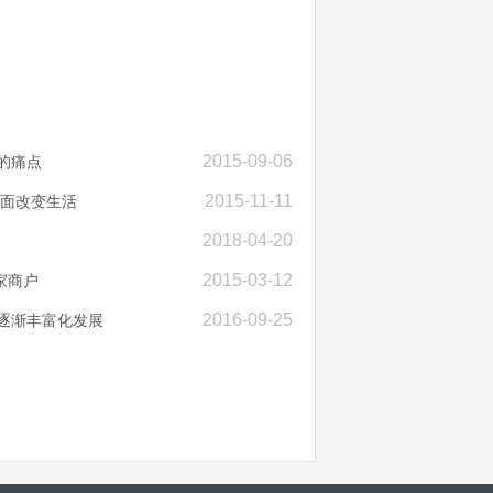
2015-09-06
的痛点
2015-11-11
全面改变生活
2018-04-20
2015-03-12
4家商户
2016-09-25
域逐渐丰富化发展