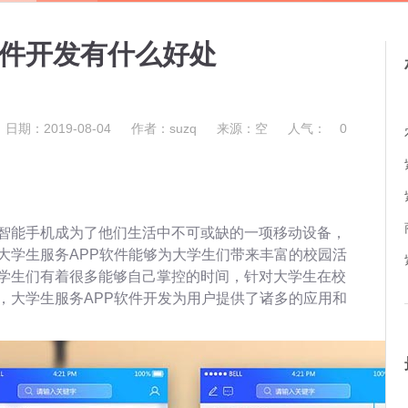
软件开发有什么好处
日期：2019-08-04
作者：suzq
来源：空
人气：
0
智能手机成为了他们生活中不可或缺的一项移动设备，
大学生服务APP软件能够为大学生们带来丰富的校园活
学生们有着很多能够自己掌控的时间，针对大学生在校
，大学生服务APP软件开发为用户提供了诸多的应用和