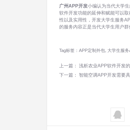
广州APP开发
小编认为当代大学生
软件开发功能的延伸和赋能可以取
性以及实用性，开发大学生服务A
的服务内容正是当代大学生用户群
Tag标签：
APP定制外包
,
大学生服务
上一篇：
浅析农业APP软件开发
下一篇：
智能空调APP开发需要