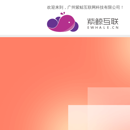
欢迎来到，广州紫鲸互联网科技有限公司！