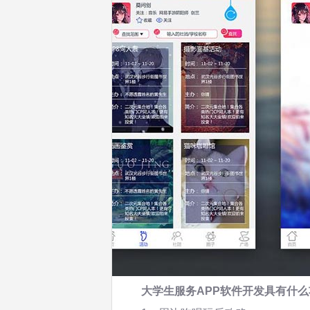
大学生服务APP软件开发具有什