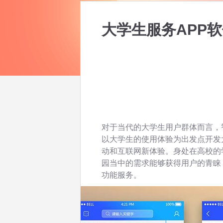
大学生服务APP
对于当代的大学生用户群体而言，
以大学生的使用体验为出发点开发
动和互联网新体验。身处在高校的
园当中的需求能够获得用户的青睐
功能服务。