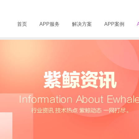
首页
APP服务
解决方案
APP案例