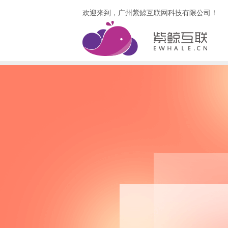
欢迎来到，广州紫鲸互联网科技有限公司！