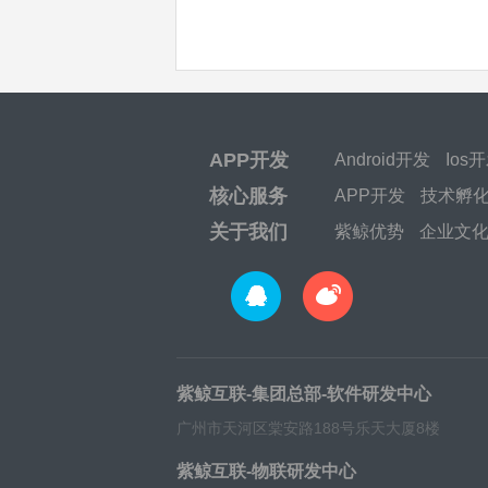
APP开发
Android开发
Ios
核心服务
APP开发
技术孵
关于我们
紫鲸优势
企业文
紫鲸互联-集团总部-软件研发中心
广州市天河区棠安路188号乐天大厦8楼
紫鲸互联-物联研发中心