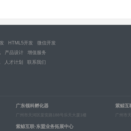
开发
HTML5开发
微信开发
化
产品设计
增值服务
化
人才计划
联系我们
广东领科孵化器
紫鲸互
广州市天河区棠安路188号乐天大厦1楼
广州市天
紫鲸互联·东盟业务拓展中心