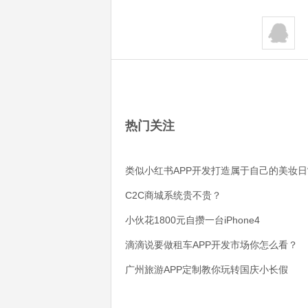
热门关注
类似小红书APP开发打造属于自己的美妆日
C2C商城系统贵不贵？
小伙花1800元自攒一台iPhone4
滴滴说要做租车APP开发市场你怎么看？
广州旅游APP定制教你玩转国庆小长假