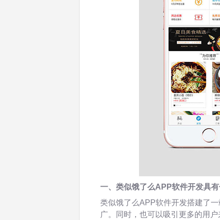
一、类似饿了么APP软件开发具
类似饿了么APP软件开发搭建了
广。同时，也可以吸引更多的用户