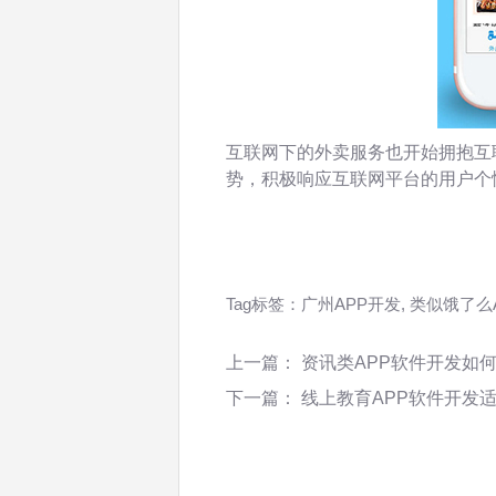
互联网下的外卖服务也开始拥抱互
势，积极响应互联网平台的用户个
Tag标签：
广州APP开发
,
类似饿了么
上一篇：
资讯类APP软件开发如
下一篇：
线上教育APP软件开发