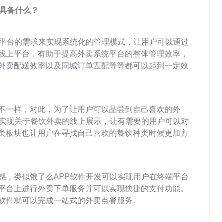
要具备什么？
对平台的需求来实现系统化的管理模式，让用户可以通过
线上平台，有助于提高外卖系统平台的整体管理效率，
外卖配送效率以及同城订单匹配等等都可以起到一定效
不一样，对此，为了让用户可以品尝到自己喜欢的外
以实现关于餐饮外卖的线上展示，让有需要的用户可以对
类板块也让用户在寻找自己喜欢的餐饮种类时候更加方
感，类似饿了么APP软件开发可以实现用户在终端平台
平台上进行外卖下单服务并可以实现快捷的支付功能。
软件就可以完成一站式的外卖点餐服务。