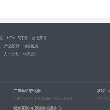
开发
HTML5开发
微信开发
化
产品设计
增值服务
化
人才计划
联系我们
广东领科孵化器
紫鲸互
广州市天河区棠安路188号乐天大厦1楼
广州市天
紫鲸互联·东盟业务拓展中心