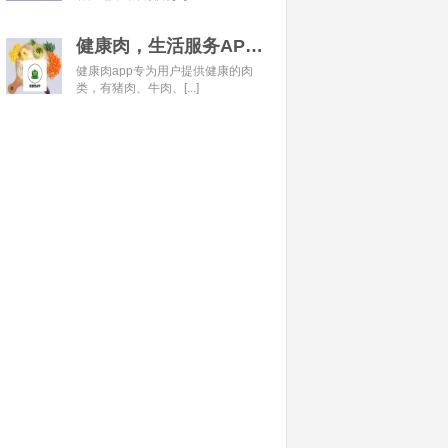
健康肉，生活服务APP开发经典案例
健康肉app专为用户提供健康的肉
类，有猪肉、牛肉、[...]