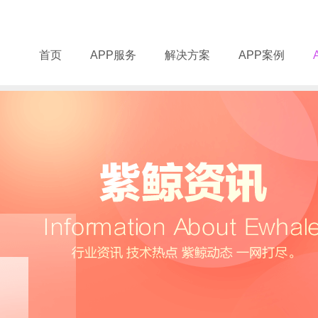
首页
APP服务
解决方案
APP案例