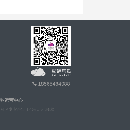
18565484088
联·运营中心
河区棠安路188号乐天大厦5楼