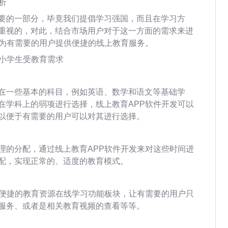
析
要的一部分，毕竟我们提倡学习强国，而且在学习方
重视的，对此，结合市场用户对于这一方面的需求来进
以为有需要的用户提供便捷的线上教育服务。
中小学生受教育需求
在一些基本的科目，例如英语、数学和语文等基础学
在学科上的弱项进行选择，线上教育APP软件开发可以
以便于有需要的用户可以对其进行选择。
理的分配，通过线上教育APP软件开发来对这些时间进
配，实现正常的、适度的教育模式。
户便捷的教育资源在线学习功能板块，让有需要的用户只
服务、或者是相关教育视频的查看等等。