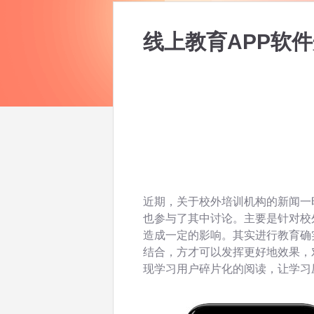
线上教育APP软
近期，关于校外培训机构的新闻一
也参与了其中讨论。主要是针对校
造成一定的影响。其实进行教育确
结合，方才可以发挥更好地效果，
现学习用户碎片化的阅读，让学习