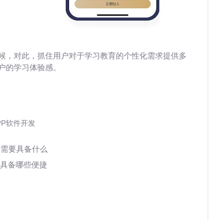
候，对此，抓住用户对于学习教育的个性化需求提供多
户的学习体验感。
PP软件开发
发需要具备什么
具备哪些便捷