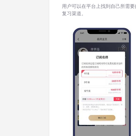
用户可以在平台上找到自己所需要
复习渠道。