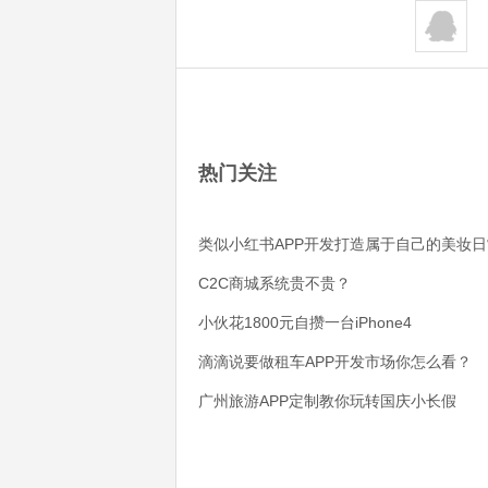
热门关注
类似小红书APP开发打造属于自己的美妆日
C2C商城系统贵不贵？
小伙花1800元自攒一台iPhone4
滴滴说要做租车APP开发市场你怎么看？
广州旅游APP定制教你玩转国庆小长假