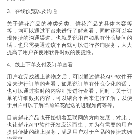
3、在线预览以及沟通
关于鲜花产品的种类分类、鲜花产品的具体内容等
等，均可以通过平台来进行了解查看，同时还可以实
现便捷的沟通渠道。也就是说用户如果有什么疑问的
话，也只需要通过该平台就可以进行咨询服务，大大
提高了用户在使用软件时候的便捷性。
4、线上下单支付及订单查看
用户在完成线上购物之后，可以通过鲜花APP软件开
发来进行订单的查看，如果说订单有什么变化的话，
也可以通过实时的内容汇报进行查看，同时，关于订
单的详细数据内容，可以结合平台来进行了解，以便
于用户可以了解当前鲜花配送的进程如何等等。
目前鲜花产品也开始朝着互联网的方向发展，对此，
也让鲜花APP软件开发应运而生，并为有需要的用户
提供便捷的线上服务，满足用户对于产品的便捷式购