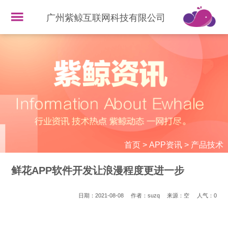
广州紫鲸互联网科技有限公司
首页
>
APP资讯
>
产品技术
鲜花APP软件开发让浪漫程度更进一步
日期：2021-08-08
作者：suzq
来源：空
人气：
0