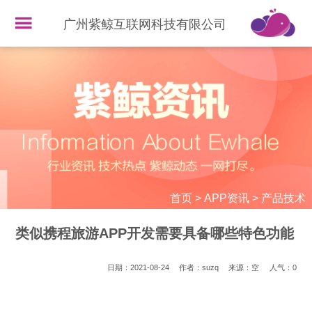
广州紫鲸互联网科技有限公司
首页
>
APP资讯
>
产品技术
类似携程旅游APP开发需要具备哪些特色功能
日期：2021-08-24
作者：suzq
来源：空
人气：
0