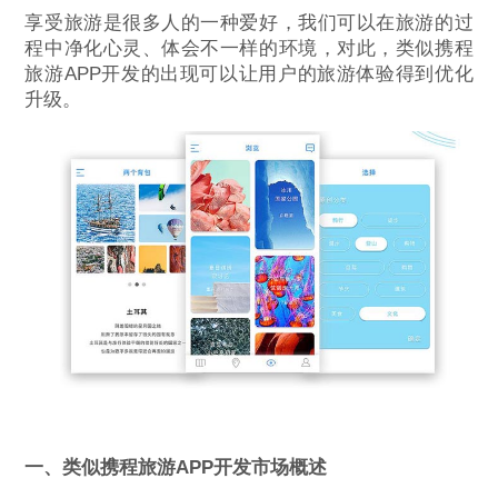
享受旅游是很多人的一种爱好，我们可以在旅游的过
程中净化心灵、体会不一样的环境，对此，类似携程
旅游APP开发的出现可以让用户的旅游体验得到优化
升级。
一、类似携程旅游APP开发市场概述