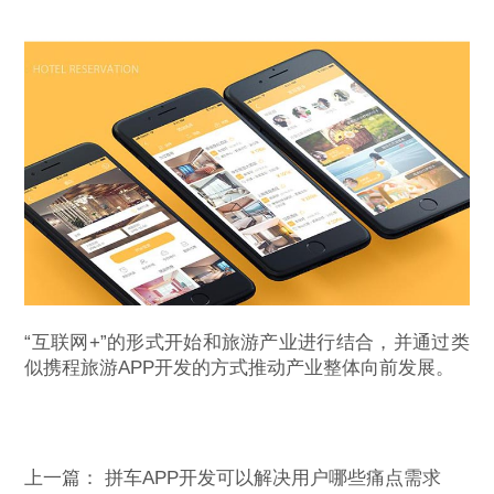
“互联网+”的形式开始和旅游产业进行结合，并通过类
似携程旅游APP开发的方式推动产业整体向前发展。
上一篇：
拼车APP开发可以解决用户哪些痛点需求