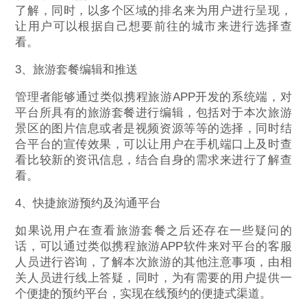
了解，同时，以多个区域的排名来为用户进行呈现，
让用户可以根据自己想要前往的城市来进行选择查
看。
3、旅游套餐编辑和推送
管理者能够通过类似携程旅游APP开发的系统端，对
平台所具有的旅游套餐进行编辑，包括对于本次旅游
景区的图片信息或者是视频资源等等的选择，同时结
合平台的宣传效果，可以让用户在手机端口上及时查
看比较新的资讯信息，结合自身的需求来进行了解查
看。
4、快捷旅游预约及沟通平台
如果说用户在查看旅游套餐之后还存在一些疑问的
话，可以通过类似携程旅游APP软件来对平台的客服
人员进行咨询，了解本次旅游的其他注意事项，由相
关人员进行线上答疑，同时，为有需要的用户提供一
个便捷的预约平台，实现在线预约的便捷式渠道。