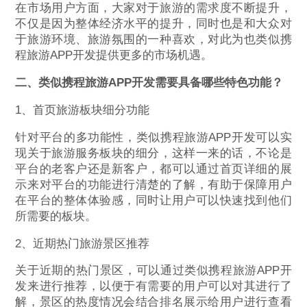
在市场用户方面，大家对于旅游的需求度不断提升，
不仅是因为整体经济水平的提升，同时也是和大众对
于旅游环境、旅游氛围的一种喜欢，对此为也类似携
程旅游APP开发提供更多的市场机遇。
二、类似携程旅游APP开发需要具备哪些特色功能？
1、首页旅游板块细分功能
针对平台的多功能性，类似携程旅游APP开发可以实
现关于旅游服务板块的细分，这样一来的话，不论是
平台的老客户还是新客户，都可以通过首页详细的展
示来对平台的功能进行清楚的了解，有助于保障用户
在平台的整体体验感，同时让用户可以快速找到他们
所需要的板块。
2、近期热门旅游景区推荐
关于近期的热门景区，可以通过类似携程旅游APP开
发来进行推荐，以便于有需要的用户可以对其进行了
解，景区的热度情况会结合排名展示给用户进行查看