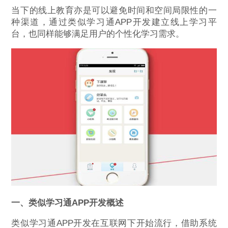
当下的线上教育亦是可以避免时间和空间局限性的一
种渠道，通过类似学习通APP开发建立线上学习平
台，也同样能够满足用户的个性化学习需求。
一、类似学习通APP开发概述
类似学习通APP开发在互联网下开始流行，借助系统