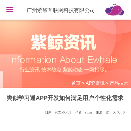
广州紫鲸互联网科技有限公司
首页
>
APP资讯
>
产品技术
类似学习通APP开发如何满足用户个性化需求
日期：2021-08-31
作者：suzq
来源：空
人气：
0