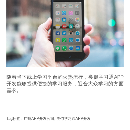
随着当下线上学习平台的火热流行，类似学习通APP
开发能够提供便捷的学习服务，迎合大众学习的方面
需求。
Tag标签：
广州APP开发公司
,
类似学习通APP开发