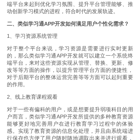
端平台来起到优化学习氛围、提升平台管理能够、推
动创新学习模式的进程，符合时代的发展轨迹。
二、类似学习通APP开发如何满足用户个性化需求？
1、学习资源系统管理
对于整个平台来说，学习资源是需要进行实时更新
的，那么类似学习通APP开发就可以建立一个系统终
端平台，来对这些资源实现从管理、替换、更新、修
改等等方面的操作，以提升管理平台方面的便捷性，
对于后期平台的整体运营完善等等方面可以起到重要
的作用。
2、线上教育课程观看
对于一些有偏科的用户，或是想要提升弱项科目的用
户而言，类似学习通APP开发所提供的多种教育资源
能够更好地完善用户在进行教育学习过程中的体验
感。实现了教育资源的信息化处理，并且由系统端进
行保存也方便了用户随时随地调取出来并进行观看，