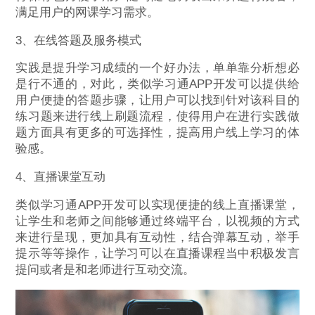
满足用户的网课学习需求。
3、在线答题及服务模式
实践是提升学习成绩的一个好办法，单单靠分析想必
是行不通的，对此，类似学习通APP开发可以提供给
用户便捷的答题步骤，让用户可以找到针对该科目的
练习题来进行线上刷题流程，使得用户在进行实践做
题方面具有更多的可选择性，提高用户线上学习的体
验感。
4、直播课堂互动
类似学习通APP开发可以实现便捷的线上直播课堂，
让学生和老师之间能够通过终端平台，以视频的方式
来进行呈现，更加具有互动性，结合弹幕互动，举手
提示等等操作，让学习可以在直播课程当中积极发言
提问或者是和老师进行互动交流。