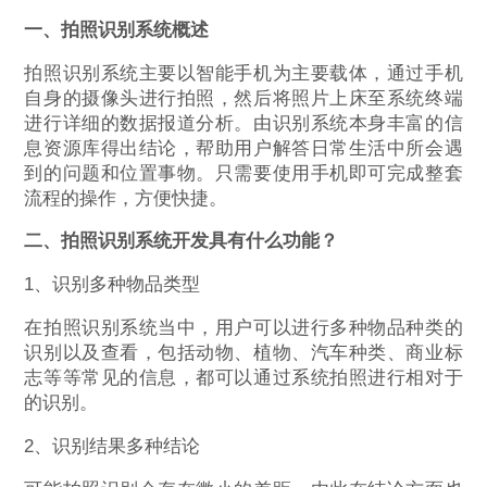
一、拍照识别系统概述
拍照识别系统主要以智能手机为主要载体，通过手机
自身的摄像头进行拍照，然后将照片上床至系统终端
进行详细的数据报道分析。由识别系统本身丰富的信
息资源库得出结论，帮助用户解答日常生活中所会遇
到的问题和位置事物。只需要使用手机即可完成整套
流程的操作，方便快捷。
二、拍照识别系统开发具有什么功能？
1、识别多种物品类型
在拍照识别系统当中，用户可以进行多种物品种类的
识别以及查看，包括动物、植物、汽车种类、商业标
志等等常见的信息，都可以通过系统拍照进行相对于
的识别。
2、识别结果多种结论