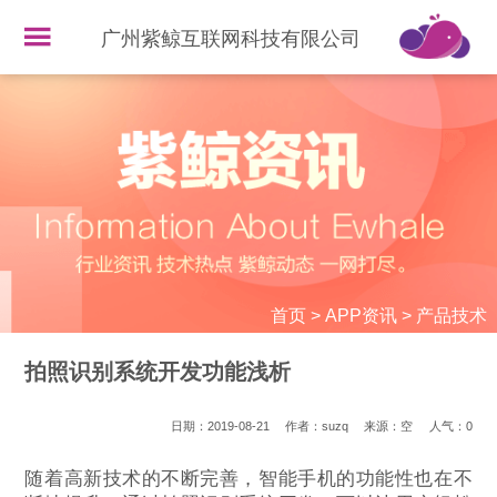
广州紫鲸互联网科技有限公司
首页
>
APP资讯
>
产品技术
拍照识别系统开发功能浅析
日期：2019-08-21
作者：suzq
来源：空
人气：
0
随着高新技术的不断完善，智能手机的功能性也在不