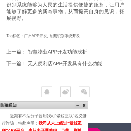
识别系统能够为人民的生活提供便捷的服务，让用户
能够了解更多的新奇事物，从而提高自身的见识，拓
展视野。
Tag标签：
广州APP开发
,
拍照识别系统开发
上一篇：
智慧物业APP开发功能浅析
下一篇：
无人便利店APP开发具有什么功能
防骗通知
近期有不法分子冒用我司“紫鲸互联”名义进
行诈骗，特此声明：
我司从未上线过“紫鲸互
联”APP平台，也从未开展兼职、点赞、刷单、