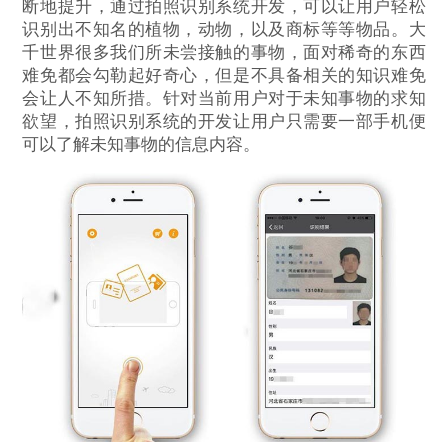
断地提升，通过拍照识别系统开发，可以让用户轻松
识别出不知名的植物，动物，以及商标等等物品。大
千世界很多我们所未尝接触的事物，面对稀奇的东西
难免都会勾勒起好奇心，但是不具备相关的知识难免
会让人不知所措。针对当前用户对于未知事物的求知
欲望，拍照识别系统的开发让用户只需要一部手机便
可以了解未知事物的信息内容。