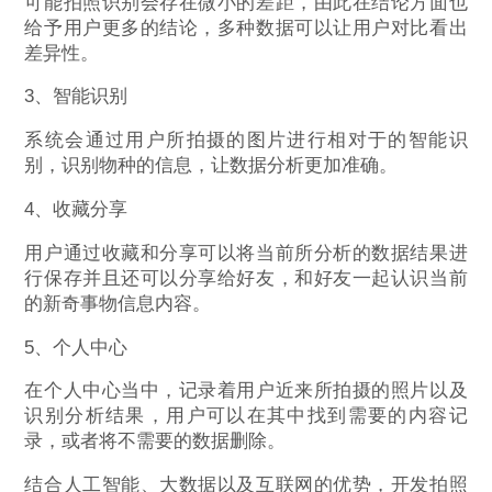
可能拍照识别会存在微小的差距，由此在结论方面也
给予用户更多的结论，多种数据可以让用户对比看出
差异性。
3、智能识别
系统会通过用户所拍摄的图片进行相对于的智能识
别，识别物种的信息，让数据分析更加准确。
4、收藏分享
用户通过收藏和分享可以将当前所分析的数据结果进
行保存并且还可以分享给好友，和好友一起认识当前
的新奇事物信息内容。
5、个人中心
在个人中心当中，记录着用户近来所拍摄的照片以及
识别分析结果，用户可以在其中找到需要的内容记
录，或者将不需要的数据删除。
结合人工智能、大数据以及互联网的优势，开发拍照